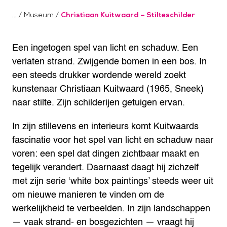
/
Museum
/
Christiaan Kuitwaard – Stilteschilder
Een ingetogen spel van licht en schaduw. Een
verlaten strand. Zwijgende bomen in een bos. In
een steeds drukker wordende wereld zoekt
kunstenaar Christiaan Kuitwaard (1965, Sneek)
naar stilte. Zijn schilderijen getuigen ervan.
In zijn stillevens en interieurs komt Kuitwaards
fascinatie voor het spel van licht en schaduw naar
voren: een spel dat dingen zichtbaar maakt en
tegelijk verandert. Daarnaast daagt hij zichzelf
met zijn serie ‘white box paintings’ steeds weer uit
om nieuwe manieren te vinden om de
werkelijkheid te verbeelden. In zijn landschappen
— vaak strand- en bosgezichten — vraagt hij