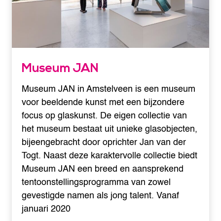
Museum JAN
Museum JAN in Amstelveen is een museum
voor beeldende kunst met een bijzondere
focus op glaskunst. De eigen collectie van
het museum bestaat uit unieke glasobjecten,
bijeengebracht door oprichter Jan van der
Togt. Naast deze karaktervolle collectie biedt
Museum JAN een breed en aansprekend
tentoonstellingsprogramma van zowel
gevestigde namen als jong talent. Vanaf
januari 2020