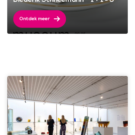
Ontdek meer