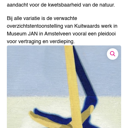
aandacht voor de kwetsbaarheid van de natuur.
Bij alle variatie is de verwachte
overzichtstentoonstelling van Kuitwaards werk in
Museum JAN in Amstelveen vooral een pleidooi
voor vertraging en verdieping.