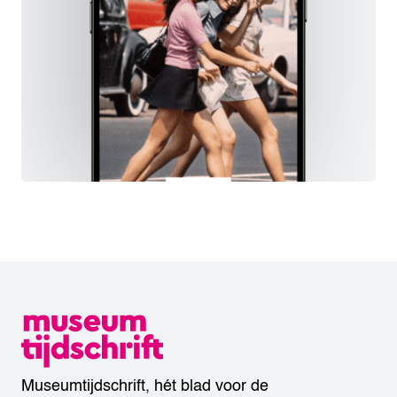
Museumtijdschrift, hét blad voor de