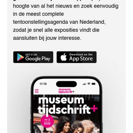
hoogte van al het nieuws en zoek eenvoudig
in de meest complete
tentoonstellingsagenda van Nederland,
zodat je snel alle exposities vindt die
aansluiten bij jouw interesse.