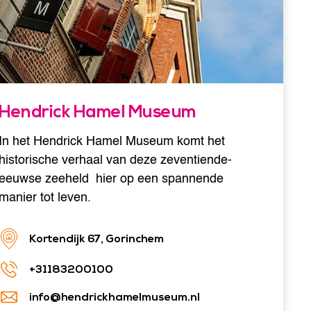
Hendrick Hamel Museum
In het Hendrick Hamel Museum komt het
historische verhaal van deze zeventiende-
eeuwse zeeheld hier op een spannende
manier tot leven.
Kortendijk 67, Gorinchem
+31183200100
info@hendrickhamelmuseum.nl