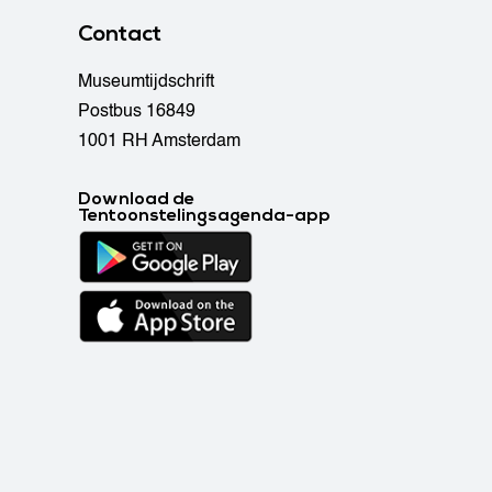
Contact
Museumtijdschrift
Postbus 16849
1001 RH Amsterdam
Download de
Tentoonstelingsagenda-app