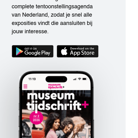
complete tentoonstellingsagenda
van Nederland, zodat je snel alle
exposities vindt die aansluiten bij
jouw interesse.