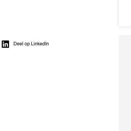
Deel op LinkedIn