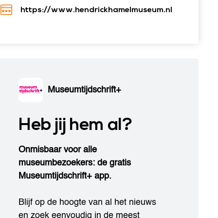
https://www.hendrickhamelmuseum.nl
Museumtijdschrift+
Heb jij hem al?
Onmisbaar voor alle
museumbezoekers: de gratis
Museumtijdschrift+ app.
Blijf op de hoogte van al het nieuws
en zoek eenvoudig in de meest