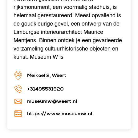
rijksmonument, een voormalig stadhuis, is
helemaal gerestaureerd. Meest opvallend is
de goudkleurige gevel, een ontwerp van de
Limburgse interieurarchitect Maurice
Mentjens. Binnen ontdek je een gevarieerde
verzameling cultuurhistorische objecten en
kunst. Museum W is
Meikoel 2, Weert
+31495531920
museumw@weert.nl
https://www.museumw.nl