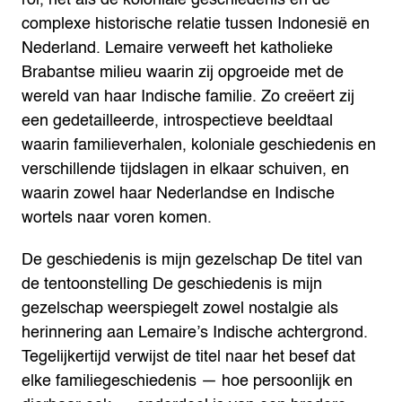
complexe historische relatie tussen Indonesië en
Nederland. Lemaire verweeft het katholieke
Brabantse milieu waarin zij opgroeide met de
wereld van haar Indische familie. Zo creëert zij
een gedetailleerde, introspectieve beeldtaal
waarin familieverhalen, koloniale geschiedenis en
verschillende tijdslagen in elkaar schuiven, en
waarin zowel haar Nederlandse en Indische
wortels naar voren komen.
De geschiedenis is mijn gezelschap
De titel van
de tentoonstelling De geschiedenis is mijn
gezelschap weerspiegelt zowel nostalgie als
herinnering aan Lemaire’s Indische achtergrond.
Tegelijkertijd verwijst de titel naar het besef dat
elke familiegeschiedenis — hoe persoonlijk en