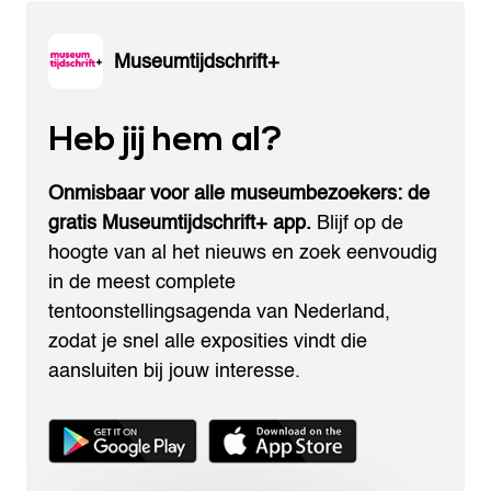
Museumtijdschrift+
Heb jij hem al?
Onmisbaar voor alle museumbezoekers: de
gratis Museumtijdschrift+ app.
Blijf op de
hoogte van al het nieuws en zoek eenvoudig
in de meest complete
tentoonstellingsagenda van Nederland,
zodat je snel alle exposities vindt die
aansluiten bij jouw interesse.