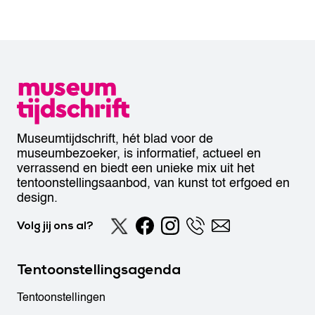
Museumtijdschrift, hét blad voor de
museumbezoeker, is informatief, actueel en
verrassend en biedt een unieke mix uit het
tentoonstellingsaanbod, van kunst tot erfgoed en
design.
Volg jij ons al?
Tentoonstellingsagenda
Tentoonstellingen