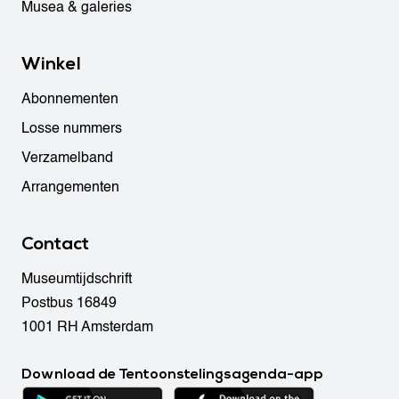
Musea & galeries
Winkel
Abonnementen
Losse nummers
Verzamelband
Arrangementen
Contact
Museumtijdschrift
Postbus 16849
1001 RH Amsterdam
Download de Tentoonstelingsagenda-app