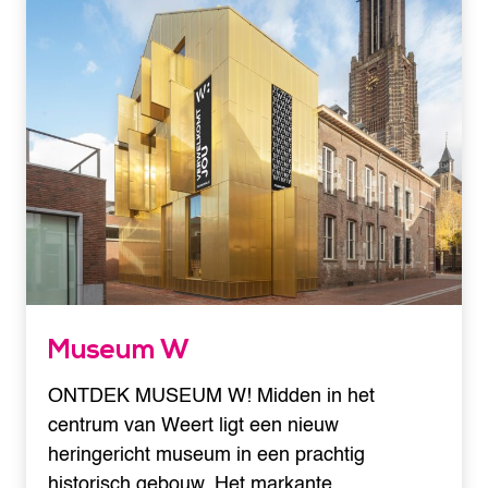
Museum W
ONTDEK MUSEUM W! Midden in het
centrum van Weert ligt een nieuw
heringericht museum in een prachtig
historisch gebouw. Het markante