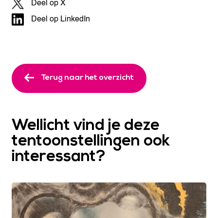
Deel op X
Deel op LinkedIn
Terug naar het overzicht
Wellicht vind je deze
tentoonstellingen ook
interessant?