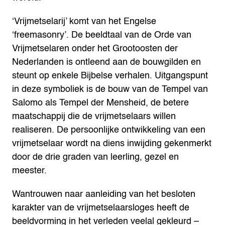
‘Vrijmetselarij’ komt van het Engelse
‘freemasonry’. De beeldtaal van de Orde van
Vrijmetselaren onder het Grootoosten der
Nederlanden is ontleend aan de bouwgilden en
steunt op enkele Bijbelse verhalen. Uitgangspunt
in deze symboliek is de bouw van de Tempel van
Salomo als Tempel der Mensheid, de betere
maatschappij die de vrijmetselaars willen
realiseren. De persoonlijke ontwikkeling van een
vrijmetselaar wordt na diens inwijding gekenmerkt
door de drie graden van leerling, gezel en
meester.
Wantrouwen naar aanleiding van het besloten
karakter van de vrijmetselaarsloges heeft de
beeldvorming in het verleden veelal gekleurd –