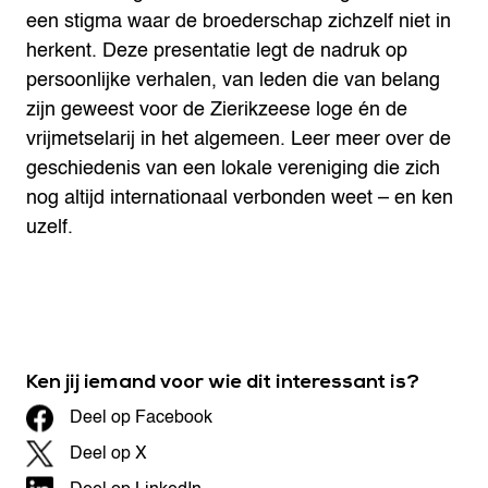
een stigma waar de broederschap zichzelf niet in
herkent. Deze presentatie legt de nadruk op
persoonlijke verhalen, van leden die van belang
zijn geweest voor de Zierikzeese loge én de
vrijmetselarij in het algemeen. Leer meer over de
geschiedenis van een lokale vereniging die zich
nog altijd internationaal verbonden weet – en ken
uzelf.
Ken jij iemand voor wie dit interessant is?
Deel op Facebook
Deel op X