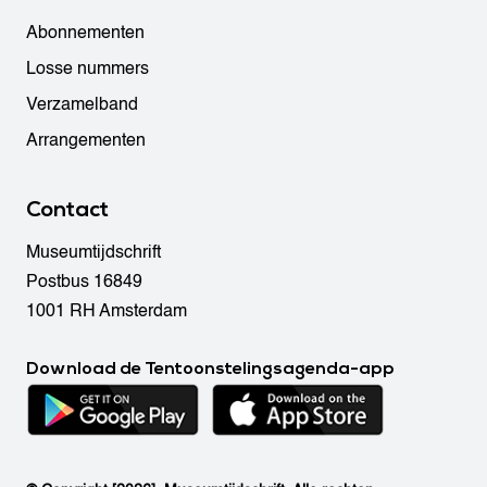
Abonnementen
Losse nummers
Verzamelband
Arrangementen
Contact
Museumtijdschrift
Postbus 16849
1001 RH Amsterdam
Download de Tentoonstelingsagenda-app