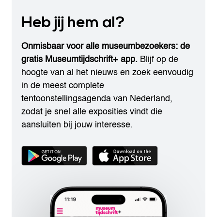
Heb jij hem al?
Onmisbaar voor alle museumbezoekers: de
gratis Museumtijdschrift+ app.
Blijf op de
hoogte van al het nieuws en zoek eenvoudig
in de meest complete
tentoonstellingsagenda van Nederland,
zodat je snel alle exposities vindt die
aansluiten bij jouw interesse.