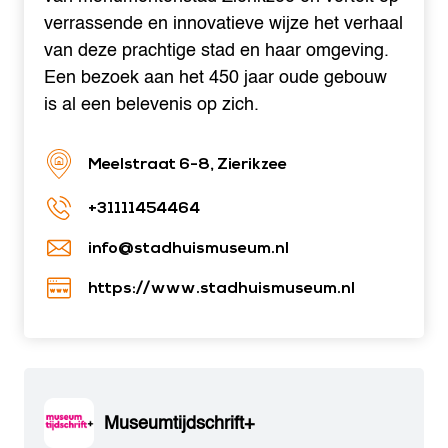
verrassende en innovatieve wijze het verhaal
van deze prachtige stad en haar omgeving.
Een bezoek aan het 450 jaar oude gebouw
is al een belevenis op zich.
Meelstraat 6-8, Zierikzee
+31111454464
info@stadhuismuseum.nl
https://www.stadhuismuseum.nl
Museumtijdschrift+