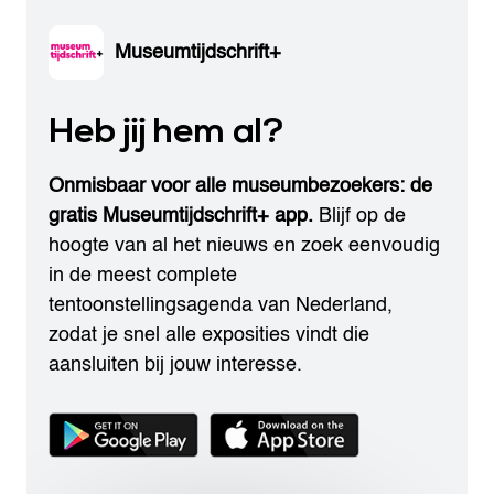
Museumtijdschrift+
Heb jij hem al?
Onmisbaar voor alle museumbezoekers: de
gratis Museumtijdschrift+ app.
Blijf op de
hoogte van al het nieuws en zoek eenvoudig
in de meest complete
tentoonstellingsagenda van Nederland,
zodat je snel alle exposities vindt die
aansluiten bij jouw interesse.