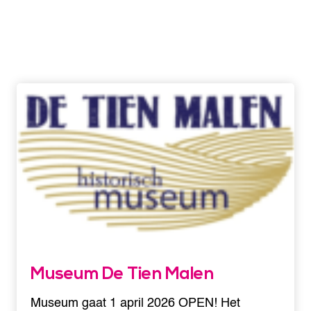
Museum De Tien Malen
Museum gaat 1 april 2026 OPEN! Het