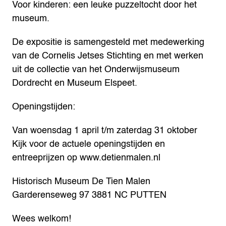
Voor kinderen: een leuke puzzeltocht door het
museum.
De expositie is samengesteld met medewerking
van de Cornelis Jetses Stichting en met werken
uit de collectie van het Onderwijsmuseum
Dordrecht en Museum Elspeet.
Openingstijden:
Van woensdag 1 april t/m zaterdag 31 oktober
Kijk voor de actuele openingstijden en
entreeprijzen op www.detienmalen.nl
Historisch Museum De Tien Malen
Garderenseweg 97
3881 NC PUTTEN
Wees welkom!