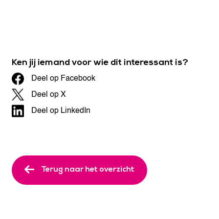
Ken jij iemand voor wie dit interessant is?
Deel op Facebook
Deel op X
Deel op LinkedIn
Terug naar het overzicht