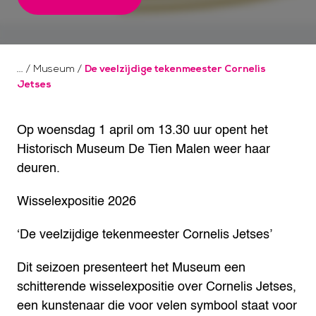
/
Museum
/
De veelzijdige tekenmeester Cornelis
Jetses
Op woensdag 1 april om 13.30 uur opent het
Historisch Museum De Tien Malen weer haar
deuren.
Wisselexpositie 2026
‘De veelzijdige tekenmeester Cornelis Jetses’
Dit seizoen presenteert het Museum een
schitterende wisselexpositie over Cornelis Jetses,
een kunstenaar die voor velen symbool staat voor