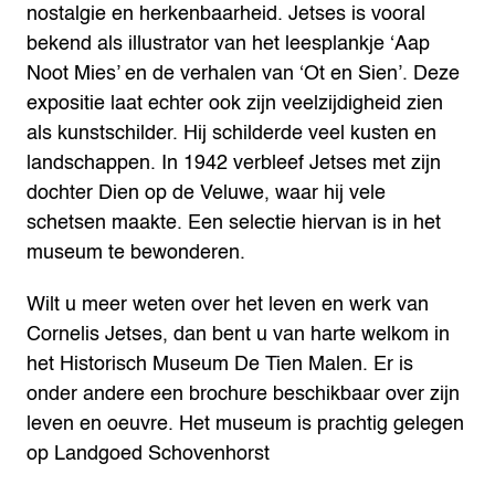
nostalgie en herkenbaarheid.
Jetses is vooral
bekend als illustrator van het leesplankje ‘Aap
Noot Mies’ en de verhalen van ‘Ot en Sien’. Deze
expositie laat echter ook zijn veelzijdigheid zien
als kunstschilder. Hij schilderde veel kusten en
landschappen.
In 1942 verbleef Jetses met zijn
dochter Dien op de Veluwe, waar hij vele
schetsen maakte. Een selectie hiervan is in het
museum te bewonderen.
Wilt u meer weten over het leven en werk van
Cornelis Jetses, dan bent u van harte welkom in
het Historisch Museum De Tien Malen. Er is
onder andere een brochure beschikbaar over zijn
leven en oeuvre.
Het museum is prachtig gelegen
op Landgoed Schovenhorst