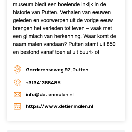
museum biedt een boeiende inkijk in de
historie van Putten. Verhalen van eeuwen
geleden en voorwerpen uit de vorige eeuw
brengen het verleden tot leven – vaak met
een glimlach van herkenning. Waar komt de
naam malen vandaan? Putten stamt uit 850
en bestond vanaf toen al uit buurt- of
Garderenseweg 97, Putten
+31341355485
info@detienmalen.nl
https://www.detienmalen.nl