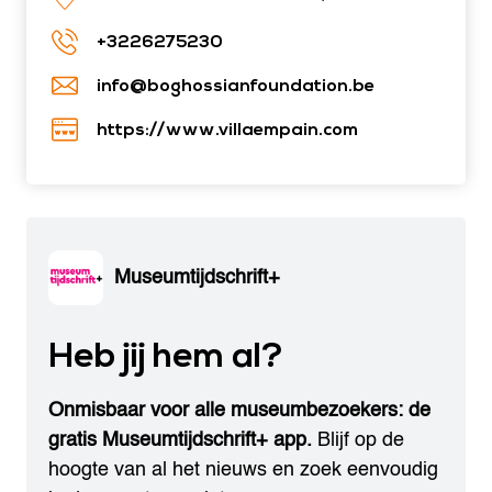
+3226275230
info@boghossianfoundation.be
https://www.villaempain.com
Museumtijdschrift+
Heb jij hem al?
Onmisbaar voor alle museumbezoekers: de
gratis Museumtijdschrift+ app.
Blijf op de
hoogte van al het nieuws en zoek eenvoudig