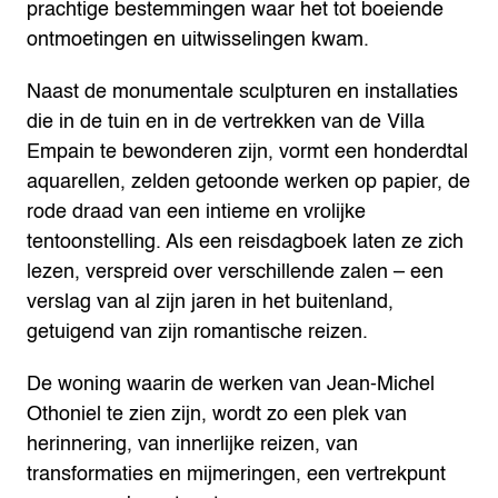
prachtige bestemmingen waar het tot boeiende
ontmoetingen en uitwisselingen kwam.
Naast de monumentale sculpturen en installaties
die in de tuin en in de vertrekken van de Villa
Empain te bewonderen zijn, vormt een honderdtal
aquarellen, zelden getoonde werken op papier, de
rode draad van een intieme en vrolijke
tentoonstelling. Als een reisdagboek laten ze zich
lezen, verspreid over verschillende zalen – een
verslag van al zijn jaren in het buitenland,
getuigend van zijn romantische reizen.
De woning waarin de werken van Jean-Michel
Othoniel te zien zijn, wordt zo een plek van
herinnering, van innerlijke reizen, van
transformaties en mijmeringen, een vertrekpunt