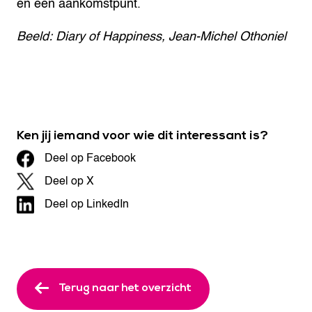
en een aankomstpunt.
Beeld: Diary of Happiness, Jean-Michel Othoniel
Ken jij iemand voor wie dit interessant is?
Deel op Facebook
Deel op X
Deel op LinkedIn
Terug naar het overzicht