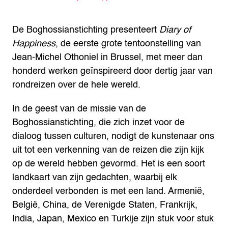
De Boghossianstichting presenteert
Diary of
Happiness
, de eerste grote tentoonstelling van
Jean-Michel Othoniel in Brussel, met meer dan
honderd werken geïnspireerd door dertig jaar van
rondreizen over de hele wereld.
In de geest van de missie van de
Boghossianstichting, die zich inzet voor de
dialoog tussen culturen, nodigt de kunstenaar ons
uit tot een verkenning van de reizen die zijn kijk
op de wereld hebben gevormd. Het is een soort
landkaart van zijn gedachten, waarbij elk
onderdeel verbonden is met een land. Armenië,
België, China, de Verenigde Staten, Frankrijk,
India, Japan, Mexico en Turkije zijn stuk voor stuk