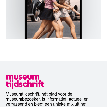
Museumtijdschrift, hét blad voor de
museumbezoeker, is informatief, actueel en
verrassend en biedt een unieke mix uit het