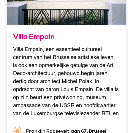
Villa Empain
Villa Empain, een essentieel cultureel
centrum van het Brusselse artistieke leven,
is ook een opmerkelijke getuige van de Art
Deco-architectuur, gebouwd begin jaren
dertig door architect Michel Polak, in
opdracht van baron Louis Empain. De villa is
op zijn beurt een privéwoning, museum,
ambassade van de USSR en hoofdkwartier
van de Luxemburgse televisiezender RTL en
Franklin Rooseveltlaan 67, Brussel