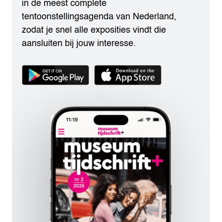
in de meest complete
tentoonstellingsagenda van Nederland,
zodat je snel alle exposities vindt die
aansluiten bij jouw interesse.