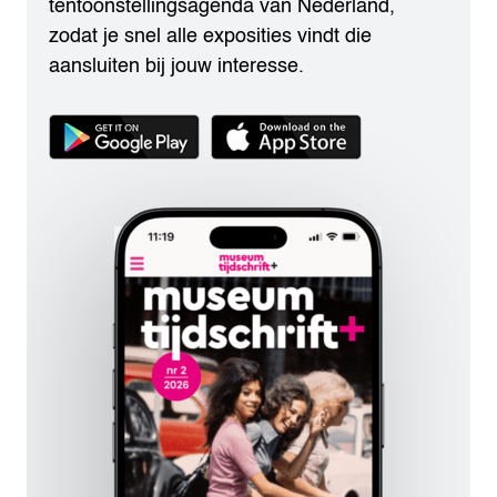
tentoonstellingsagenda van Nederland,
zodat je snel alle exposities vindt die
aansluiten bij jouw interesse.