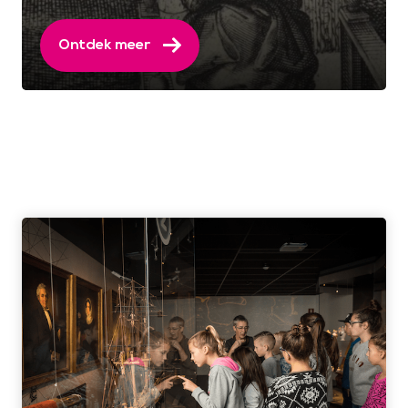
Ontdek meer