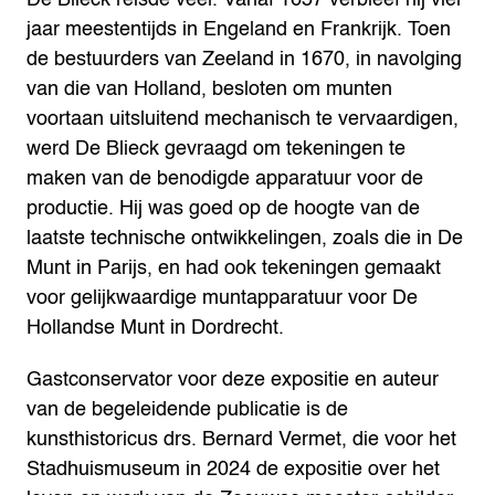
jaar meestentijds in Engeland en Frankrijk. Toen
de bestuurders van Zeeland in 1670, in navolging
van die van Holland, besloten om munten
voortaan uitsluitend mechanisch te vervaardigen,
werd De Blieck gevraagd om tekeningen te
maken van de benodigde apparatuur voor de
productie. Hij was goed op de hoogte van de
laatste technische ontwikkelingen, zoals die in De
Munt in Parijs, en had ook tekeningen gemaakt
voor gelijkwaardige muntapparatuur voor De
Hollandse Munt in Dordrecht.
Gastconservator voor deze expositie en auteur
van de begeleidende publicatie is de
kunsthistoricus drs. Bernard Vermet, die voor het
Stadhuismuseum in 2024 de expositie over het