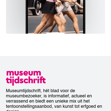
Museumtijdschrift, hét blad voor de
museumbezoeker, is informatief, actueel en
verrassend en biedt een unieke mix uit het
tentoonstellingsaanbod, van kunst tot erfgoed en