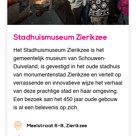
Stadhuismuseum Zierikzee
Het Stadhuismuseum Zierikzee is het
gemeentelijk museum van Schouwen-
Duiveland, is gevestigd in het oude stadhuis
van monumentenstad Zierikzee en vertelt op
verrassende en innovatieve wijze het verhaal
van deze prachtige stad en haar omgeving.
Een bezoek aan het 450 jaar oude gebouw
is al een belevenis op zich.
Meelstraat 6-8, Zierikzee