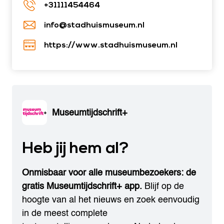
+31111454464
info@stadhuismuseum.nl
https://www.stadhuismuseum.nl
Museumtijdschrift+
Heb jij hem al?
Onmisbaar voor alle museumbezoekers: de
gratis Museumtijdschrift+ app.
Blijf op de
hoogte van al het nieuws en zoek eenvoudig
in de meest complete