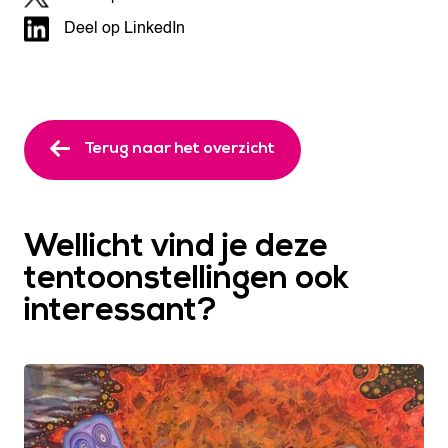
Deel op LinkedIn
Terug naar het overzicht
Wellicht vind je deze
tentoonstellingen ook
interessant?