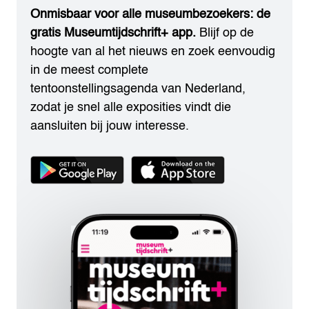
Onmisbaar voor alle museumbezoekers: de
gratis Museumtijdschrift+ app.
Blijf op de
hoogte van al het nieuws en zoek eenvoudig
in de meest complete
tentoonstellingsagenda van Nederland,
zodat je snel alle exposities vindt die
aansluiten bij jouw interesse.