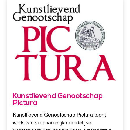
Kunstlievend Genootschap
Pictura
Kunstlievend Genootschap Pictura toont
werk van voornamelijk noordelijke