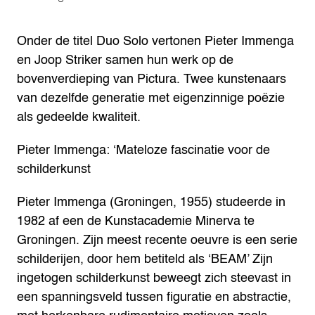
Onder de titel Duo Solo vertonen Pieter Immenga
en Joop Striker samen hun werk op de
bovenverdieping van Pictura. Twee kunstenaars
van dezelfde generatie met eigenzinnige poëzie
als gedeelde kwaliteit.
Pieter Immenga: ‘Mateloze fascinatie voor de
schilderkunst
Pieter Immenga (Groningen, 1955) studeerde in
1982 af een de Kunstacademie Minerva te
Groningen. Zijn meest recente oeuvre is een serie
schilderijen, door hem betiteld als ‘BEAM’ Zijn
ingetogen schilderkunst beweegt zich steevast in
een spanningsveld tussen figuratie en abstractie,