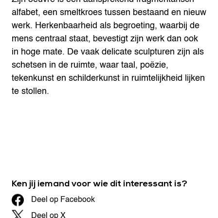
alfabet, een smeltkroes tussen bestaand en nieuw
werk. Herkenbaarheid als begroeting, waarbij de
mens centraal staat, bevestigt zijn werk dan ook
in hoge mate. De vaak delicate sculpturen zijn als
schetsen in de ruimte, waar taal, poëzie,
tekenkunst en schilderkunst in ruimtelijkheid lijken
te stollen.
Ken jij iemand voor wie dit interessant is?
Deel op Facebook
Deel op X