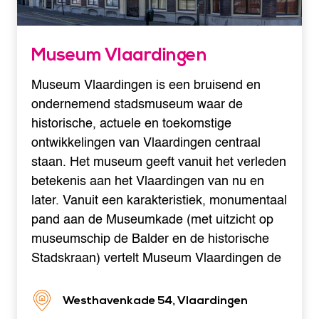
Museum Vlaardingen
Museum Vlaardingen is een bruisend en
ondernemend stadsmuseum waar de
historische, actuele en toekomstige
ontwikkelingen van Vlaardingen centraal
staan. Het museum geeft vanuit het verleden
betekenis aan het Vlaardingen van nu en
later. Vanuit een karakteristiek, monumentaal
pand aan de Museumkade (met uitzicht op
museumschip de Balder en de historische
Stadskraan) vertelt Museum Vlaardingen de
Westhavenkade 54, Vlaardingen