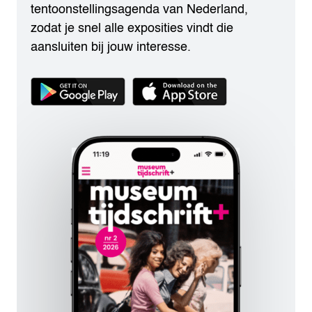
tentoonstellingsagenda van Nederland,
zodat je snel alle exposities vindt die
aansluiten bij jouw interesse.