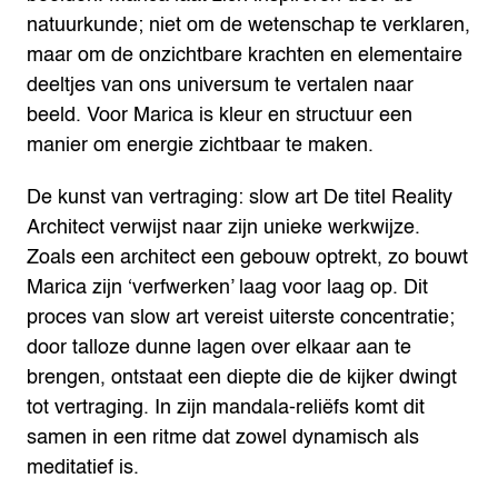
natuurkunde; niet om de wetenschap te verklaren,
maar om de onzichtbare krachten en elementaire
deeltjes van ons universum te vertalen naar
beeld. Voor Marica is kleur en structuur een
manier om energie zichtbaar te maken.
De kunst van vertraging: slow art
De titel Reality
Architect verwijst naar zijn unieke werkwijze.
Zoals een architect een gebouw optrekt, zo bouwt
Marica zijn ‘verfwerken’ laag voor laag op. Dit
proces van slow art vereist uiterste concentratie;
door talloze dunne lagen over elkaar aan te
brengen, ontstaat een diepte die de kijker dwingt
tot vertraging. In zijn mandala-reliëfs komt dit
samen in een ritme dat zowel dynamisch als
meditatief is.