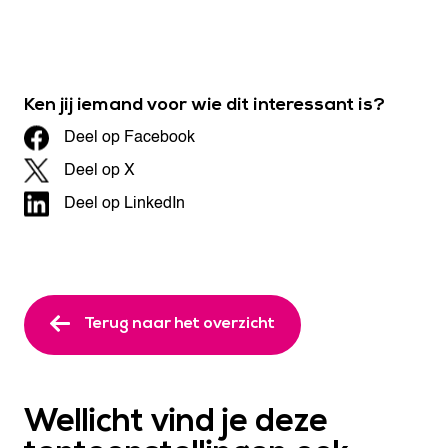
Ken jij iemand voor wie dit interessant is?
Deel op Facebook
Deel op X
Deel op LinkedIn
Terug naar het overzicht
Wellicht vind je deze