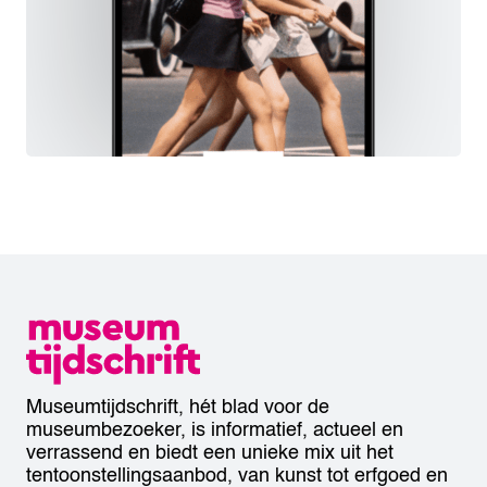
Museumtijdschrift, hét blad voor de
museumbezoeker, is informatief, actueel en
verrassend en biedt een unieke mix uit het
tentoonstellingsaanbod, van kunst tot erfgoed en