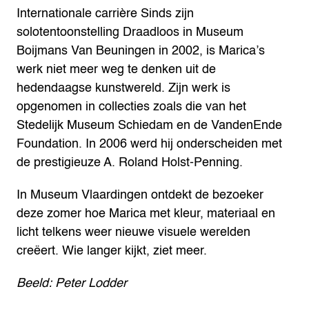
Internationale carrière
Sinds zijn
solotentoonstelling Draadloos in Museum
Boijmans Van Beuningen in 2002, is Marica’s
werk niet meer weg te denken uit de
hedendaagse kunstwereld. Zijn werk is
opgenomen in collecties zoals die van het
Stedelijk Museum Schiedam en de VandenEnde
Foundation. In 2006 werd hij onderscheiden met
de prestigieuze A. Roland Holst-Penning.
In Museum Vlaardingen ontdekt de bezoeker
deze zomer hoe Marica met kleur, materiaal en
licht telkens weer nieuwe visuele werelden
creëert. Wie langer kijkt, ziet meer.
Beeld: Peter Lodder