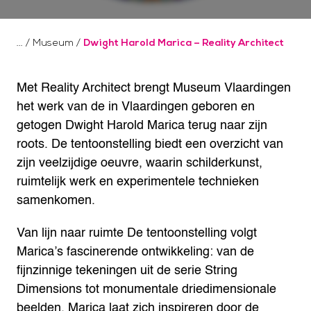
/
Museum
/
Dwight Harold Marica – Reality Architect
Met Reality Architect brengt Museum Vlaardingen
het werk van de in Vlaardingen geboren en
getogen Dwight Harold Marica terug naar zijn
roots. De tentoonstelling biedt een overzicht van
zijn veelzijdige oeuvre, waarin schilderkunst,
ruimtelijk werk en experimentele technieken
samenkomen.
Van lijn naar ruimte
De tentoonstelling volgt
Marica’s fascinerende ontwikkeling: van de
fijnzinnige tekeningen uit de serie String
Dimensions tot monumentale driedimensionale
beelden. Marica laat zich inspireren door de