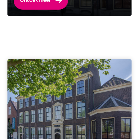
Ontdek meer