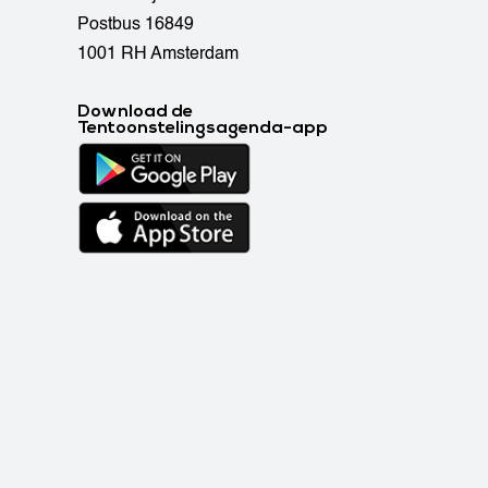
Postbus 16849
1001 RH Amsterdam
Download de
Tentoonstelingsagenda-app