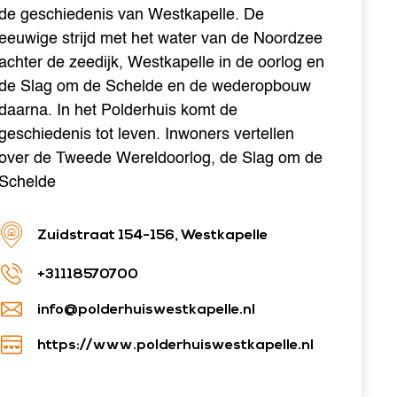
de geschiedenis van Westkapelle. De
eeuwige strijd met het water van de Noordzee
achter de zeedijk, Westkapelle in de oorlog en
de Slag om de Schelde en de wederopbouw
daarna. In het Polderhuis komt de
geschiedenis tot leven. Inwoners vertellen
over de Tweede Wereldoorlog, de Slag om de
Schelde
Zuidstraat 154-156, Westkapelle
+31118570700
info@polderhuiswestkapelle.nl
https://www.polderhuiswestkapelle.nl