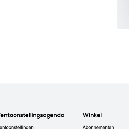
Tentoonstellingsagenda
Winkel
entoonstellingen
Abonnementen