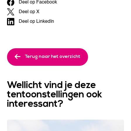
Deel op Facebook
Deel op X
Deel op LinkedIn
Terug naar het overzicht
Wellicht vind je deze
tentoonstellingen ook
interessant?