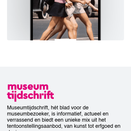
Museumtijdschrift, hét blad voor de
museumbezoeker, is informatief, actueel en
verrassend en biedt een unieke mix uit het
tentoonstellingsaanbod, van kunst tot erfgoed en