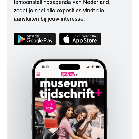
tentoonstellingsagenda van Nederland,
zodat je snel alle exposities vindt die
aansluiten bij jouw interesse.