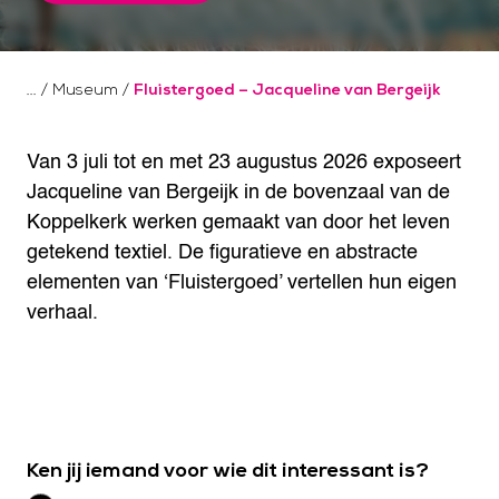
/
Museum
/
Fluistergoed – Jacqueline van Bergeijk
Van 3 juli tot en met 23 augustus 2026 exposeert
Jacqueline van Bergeijk in de bovenzaal van de
Koppelkerk werken gemaakt van door het leven
getekend textiel. De figuratieve en abstracte
elementen van ‘Fluistergoed’ vertellen hun eigen
verhaal.
Ken jij iemand voor wie dit interessant is?