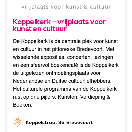
Koppelkerk – vrijplaats voor
kunst en cultuur
De Koppelkerk is de centrale plek voor kunst
en cultuur in het pittoreske Bredevoort. Met
wisselende exposities, concerten, lezingen
en een sfeervol boekencafé is de Koppelkerk
de uitgelezen ontmoetingsplaats voor
Nederlandse en Duitse cultuurliefhebbers.
Het culturele programma van de Koppelkerk
rust op drie pijlers: Kunsten, Verdieping &
Boeken.
Koppelstraat 35, Bredevoort