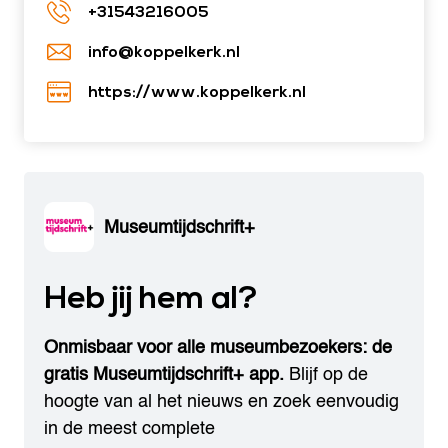
+31543216005
info@koppelkerk.nl
https://www.koppelkerk.nl
Museumtijdschrift+
Heb jij hem al?
Onmisbaar voor alle museumbezoekers: de
gratis Museumtijdschrift+ app.
Blijf op de
hoogte van al het nieuws en zoek eenvoudig
in de meest complete