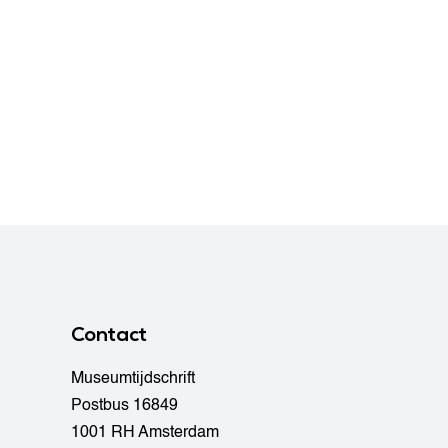
Contact
Museumtijdschrift
Postbus 16849
1001 RH Amsterdam