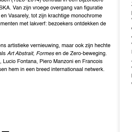
SKA. Van zijn vroege overgang van figuratie
 en Vasarely, tot zijn krachtige monochrome
erimenten met lakverf: bezoekers ontdekken de
ns artistieke vernieuwing, maar ook zijn hechte
als
Art Abstrait
,
Formes
en de Zero-beweging.
, Lucio Fontana, Piero Manzoni en Francois
sen hem in een breed internationaal netwerk.