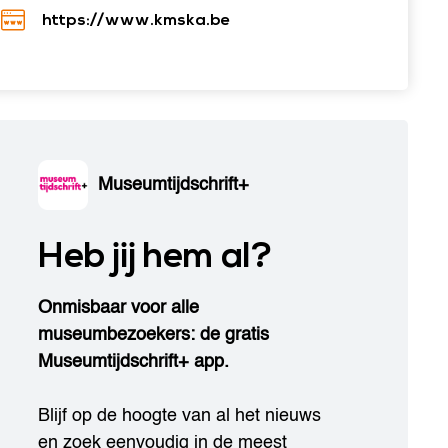
https://www.kmska.be
Museumtijdschrift+
Heb jij hem al?
Onmisbaar voor alle
museumbezoekers: de gratis
Museumtijdschrift+ app.
Blijf op de hoogte van al het nieuws
en zoek eenvoudig in de meest