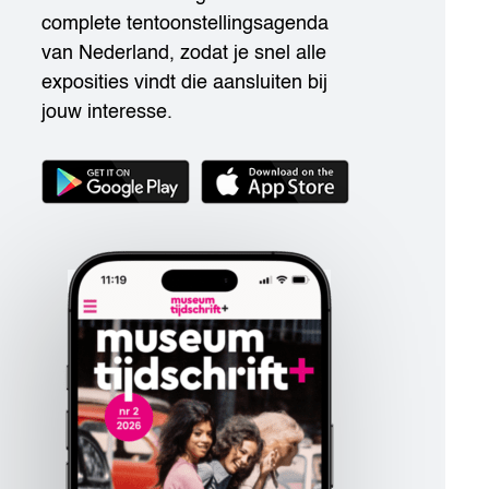
complete tentoonstellingsagenda
van Nederland, zodat je snel alle
exposities vindt die aansluiten bij
jouw interesse.