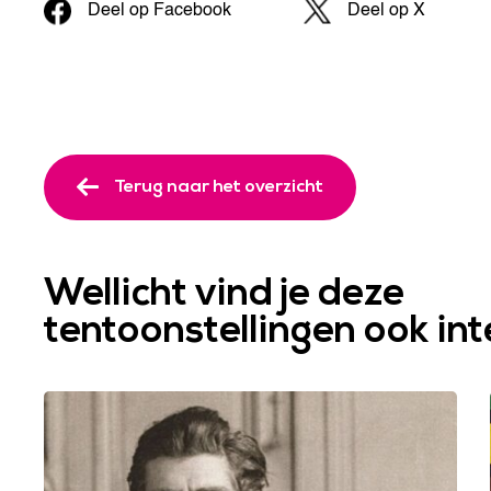
Deel op Facebook
Deel op X
Terug naar het overzicht
Wellicht vind je deze
tentoonstellingen ook in