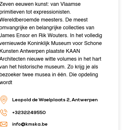
Zeven eeuwen kunst: van Vlaamse
primitieven tot expressionisten.
Wereldberoemde meesters. De meest
omvangrijke en belangrijke collecties van
James Ensor en Rik Wouters. In het volledig
vernieuwde Koninklijk Museum voor Schone
Kunsten Antwerpen plaatste KAAN
Architecten nieuwe witte volumes in het hart
van het historische museum. Zo krijg je als
bezoeker twee musea in één. Die opdeling
wordt
Leopold de Waelplaats 2, Antwerpen
+3232249550
info@kmska.be