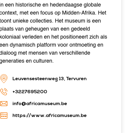
in een historische en hedendaagse globale
context, met een focus op Midden-Afrika. Het
toont unieke collecties. Het museum is een
plaats van geheugen van een gedeeld
koloniaal verleden en het positioneert zich als
een dynamisch platform voor ontmoeting en
dialoog met mensen van verschillende
generaties en culturen.
Leuvensesteenweg 13, Tervuren
+3227695200
info@africamuseum.be
https://www.africamuseum.be