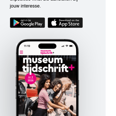
jouw interesse.