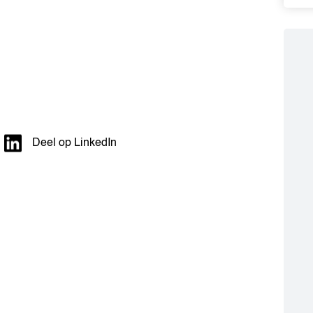
Deel op LinkedIn