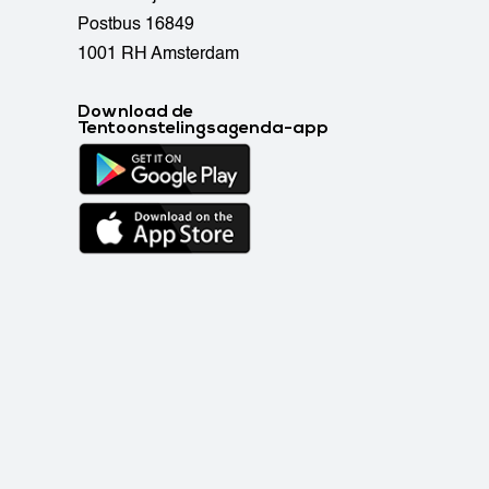
Postbus 16849
1001 RH Amsterdam
Download de
Tentoonstelingsagenda-app