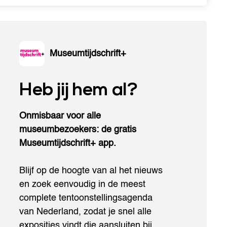
Museumtijdschrift+
Heb jij hem al?
Onmisbaar voor alle
museumbezoekers: de gratis
Museumtijdschrift+ app.
Blijf op de hoogte van al het nieuws
en zoek eenvoudig in de meest
complete tentoonstellingsagenda
van Nederland, zodat je snel alle
exposities vindt die aansluiten bij