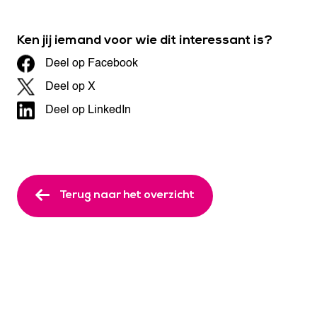
Ken jij iemand voor wie dit interessant is?
Deel op Facebook
Deel op X
Deel op LinkedIn
Terug naar het overzicht