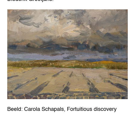
Beeld: Carola Schapals, Fortuitious discovery