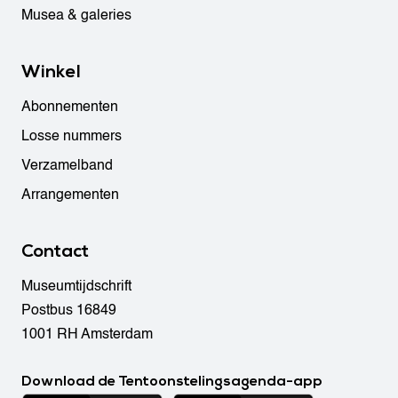
Musea & galeries
Winkel
Abonnementen
Losse nummers
Verzamelband
Arrangementen
Contact
Museumtijdschrift
Postbus 16849
1001 RH Amsterdam
Download de Tentoonstelingsagenda-app