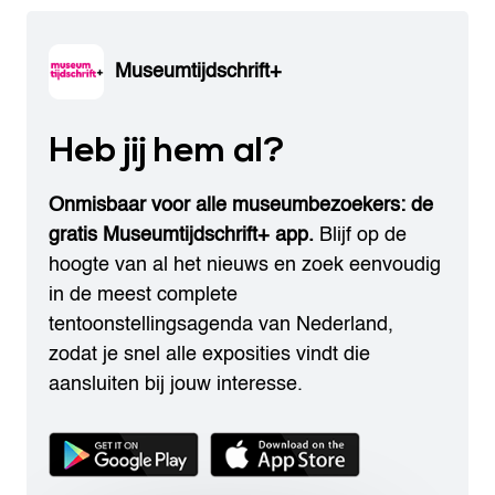
Museumtijdschrift+
Heb jij hem al?
Onmisbaar voor alle museumbezoekers: de
gratis Museumtijdschrift+ app.
Blijf op de
hoogte van al het nieuws en zoek eenvoudig
in de meest complete
tentoonstellingsagenda van Nederland,
zodat je snel alle exposities vindt die
aansluiten bij jouw interesse.