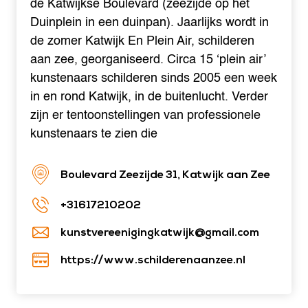
de Katwijkse Boulevard (zeezijde op het
Duinplein in een duinpan). Jaarlijks wordt in
de zomer Katwijk En Plein Air, schilderen
aan zee, georganiseerd. Circa 15 ‘plein air’
kunstenaars schilderen sinds 2005 een week
in en rond Katwijk, in de buitenlucht. Verder
zijn er tentoonstellingen van professionele
kunstenaars te zien die
Boulevard Zeezijde 31, Katwijk aan Zee
+31617210202
kunstvereenigingkatwijk@gmail.com
https://www.schilderenaanzee.nl