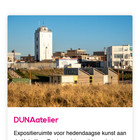
DUNAatelier
Expositieruimte voor hedendaagse kunst aan