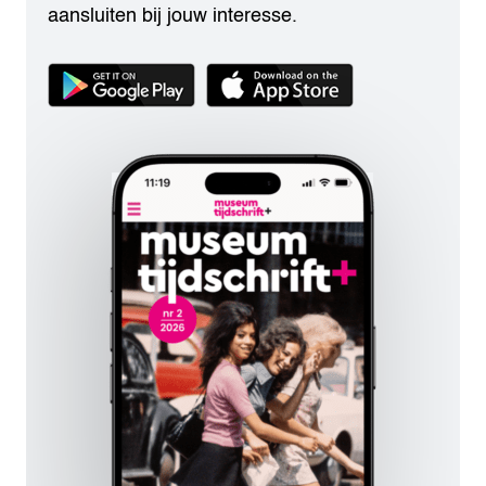
aansluiten bij jouw interesse.