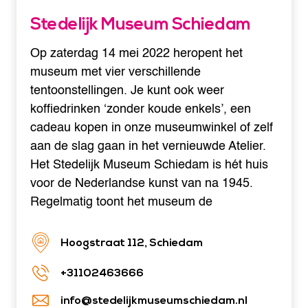
Stedelijk Museum Schiedam
Op zaterdag 14 mei 2022 heropent het
museum met vier verschillende
tentoonstellingen. Je kunt ook weer
koffiedrinken ‘zonder koude enkels’, een
cadeau kopen in onze museumwinkel of zelf
aan de slag gaan in het vernieuwde Atelier.
Het Stedelijk Museum Schiedam is hét huis
voor de Nederlandse kunst van na 1945.
Regelmatig toont het museum de
Hoogstraat 112, Schiedam
+31102463666
info@stedelijkmuseumschiedam.nl