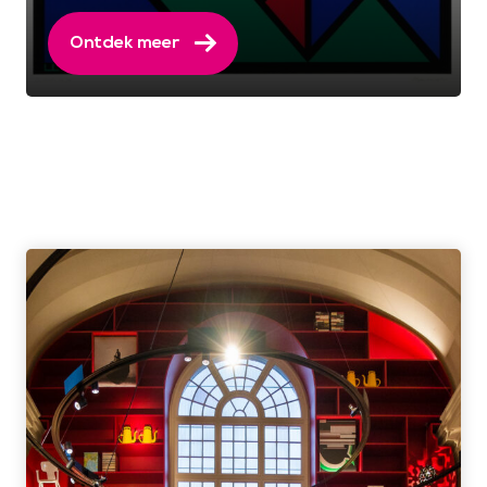
Ontdek meer