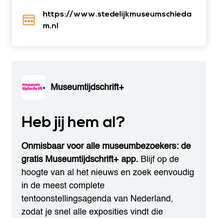
https://www.stedelijkmuseumschieda
m.nl
Museumtijdschrift+
Heb jij hem al?
Onmisbaar voor alle museumbezoekers: de
gratis Museumtijdschrift+ app.
Blijf op de
hoogte van al het nieuws en zoek eenvoudig
in de meest complete
tentoonstellingsagenda van Nederland,
zodat je snel alle exposities vindt die