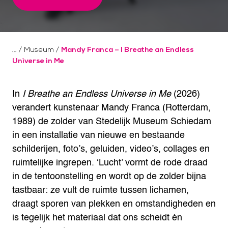
/
Museum
/
Mandy Franca – I Breathe an Endless
Universe in Me
In
I Breathe an Endless Universe in Me
(2026)
verandert kunstenaar Mandy Franca (Rotterdam,
1989) de zolder van Stedelijk Museum Schiedam
in een installatie van nieuwe en bestaande
schilderijen, foto’s, geluiden, video’s, collages en
ruimtelijke ingrepen. ‘Lucht’ vormt de rode draad
in de tentoonstelling en wordt op de zolder bijna
tastbaar: ze vult de ruimte tussen lichamen,
draagt sporen van plekken en omstandigheden en
is tegelijk het materiaal dat ons scheidt én