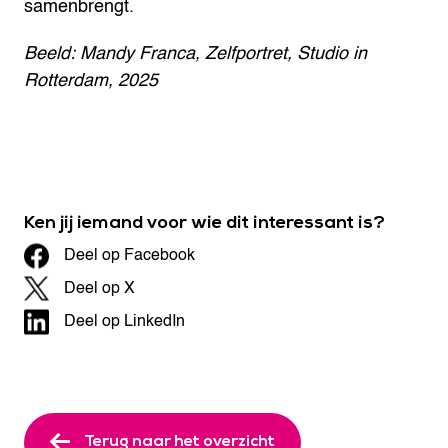
samenbrengt.
Beeld: Mandy Franca, Zelfportret, Studio in
Rotterdam, 2025
Ken jij iemand voor wie dit interessant is?
Deel op Facebook
Deel op X
Deel op LinkedIn
Terug naar het overzicht