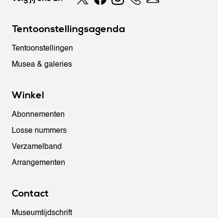
Tentoonstellingsagenda
Tentoonstellingen
Musea & galeries
Winkel
Abonnementen
Losse nummers
Verzamelband
Arrangementen
Contact
Museumtijdschrift