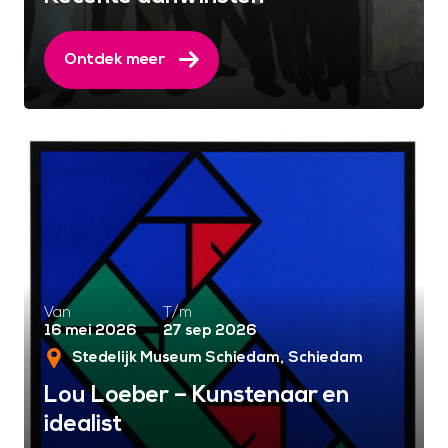
Ontdek meer
Van
T/m
16 mei 2026
27 sep 2026
Stedelijk Museum Schiedam
Schiedam
Lou Loeber – Kunstenaar en
idealist