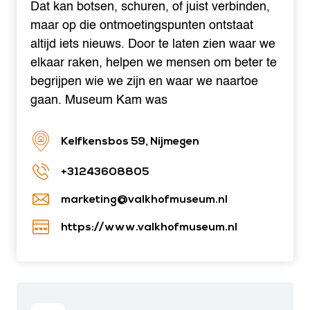
Dat kan botsen, schuren, of juist verbinden,
maar op die ontmoetingspunten ontstaat
altijd iets nieuws. Door te laten zien waar we
elkaar raken, helpen we mensen om beter te
begrijpen wie we zijn en waar we naartoe
gaan. Museum Kam was
Kelfkensbos 59, Nijmegen
+31243608805
marketing@valkhofmuseum.nl
https://www.valkhofmuseum.nl