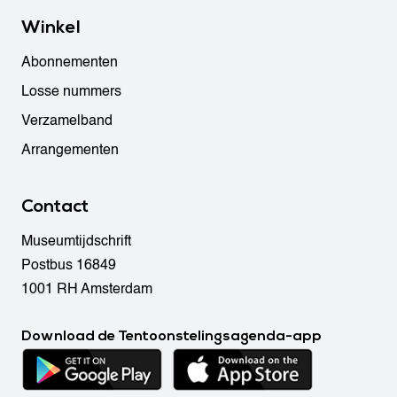
Winkel
Abonnementen
Losse nummers
Verzamelband
Arrangementen
Contact
Museumtijdschrift
Postbus 16849
1001 RH Amsterdam
Download de Tentoonstelingsagenda-app