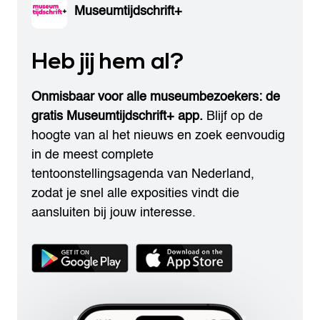
Museumtijdschrift+
Heb jij hem al?
Onmisbaar voor alle museumbezoekers: de
gratis Museumtijdschrift+ app.
Blijf op de
hoogte van al het nieuws en zoek eenvoudig
in de meest complete
tentoonstellingsagenda van Nederland,
zodat je snel alle exposities vindt die
aansluiten bij jouw interesse.