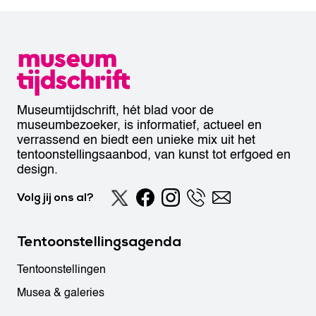
Museumtijdschrift, hét blad voor de
museumbezoeker, is informatief, actueel en
verrassend en biedt een unieke mix uit het
tentoonstellingsaanbod, van kunst tot erfgoed en
design.
Volg jij ons al?
Tentoonstellingsagenda
Tentoonstellingen
Musea & galeries