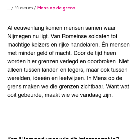
/
Museum
/
Mens op de grens
Al eeuwenlang komen mensen samen waar
Nijmegen nu ligt. Van Romeinse soldaten tot
machtige keizers en rijke handelaren. Én mensen
met minder geld of macht. Door de tijd heen
worden hier grenzen verlegd en doorbroken. Niet
alleen tussen landen en legers, maar ook tussen
werelden, ideeën en leefwijzen. In Mens op de
grens maken we die grenzen zichtbaar. Want wat
ooit gebeurde, maakt wie we vandaag zijn.