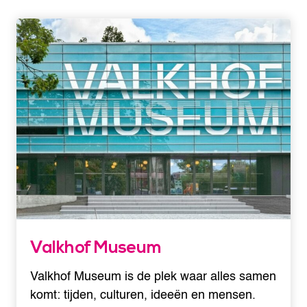
Valkhof Museum
Valkhof Museum is de plek waar alles samen
komt: tijden, culturen, ideeën en mensen.