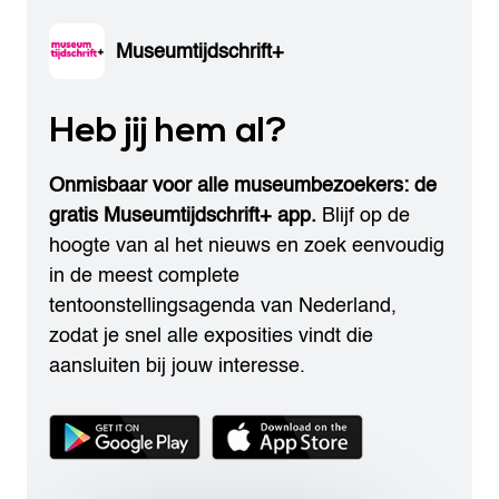
Museumtijdschrift+
Heb jij hem al?
Onmisbaar voor alle museumbezoekers: de
gratis Museumtijdschrift+ app.
Blijf op de
hoogte van al het nieuws en zoek eenvoudig
in de meest complete
tentoonstellingsagenda van Nederland,
zodat je snel alle exposities vindt die
aansluiten bij jouw interesse.