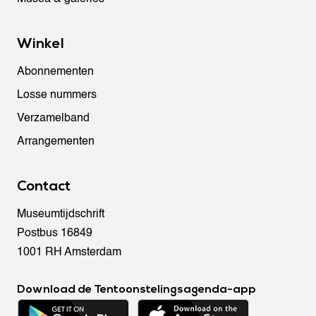
Winkel
Abonnementen
Losse nummers
Verzamelband
Arrangementen
Contact
Museumtijdschrift
Postbus 16849
1001 RH Amsterdam
Download de Tentoonstelingsagenda-app