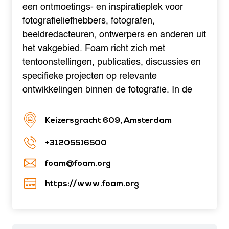
een ontmoetings- en inspiratieplek voor
fotografieliefhebbers, fotografen,
beeldredacteuren, ontwerpers en anderen uit
het vakgebied. Foam richt zich met
tentoonstellingen, publicaties, discussies en
specifieke projecten op relevante
ontwikkelingen binnen de fotografie. In de
Keizersgracht 609, Amsterdam
+31205516500
foam@foam.org
https://www.foam.org