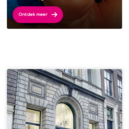
Ontdek meer