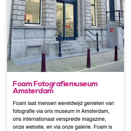
Foam Fotografiemuseum
Amsterdam
Foam laat mensen wereldwijd genieten van
fotografie via ons museum in Amsterdam,
ons internationaal verspreide magazine,
onze website, en via onze galerie. Foam is