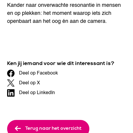
Kander naar onverwachte resonantie in mensen
en op plekken: het moment waarop iets zich
openbaart aan het oog én aan de camera.
Ken jij iemand voor wie dit interessant is?
Deel op Facebook
Deel op X
Deel op LinkedIn
Terug naar het overzicht