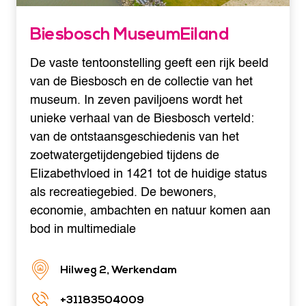
Biesbosch MuseumEiland
De vaste tentoonstelling geeft een rijk beeld
van de Biesbosch en de collectie van het
museum. In zeven paviljoens wordt het
unieke verhaal van de Biesbosch verteld:
van de ontstaansgeschiedenis van het
zoetwatergetijdengebied tijdens de
Elizabethvloed in 1421 tot de huidige status
als recreatiegebied. De bewoners,
economie, ambachten en natuur komen aan
bod in multimediale
Hilweg 2, Werkendam
+31183504009