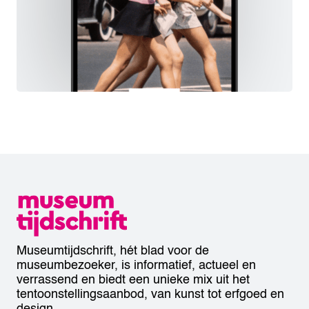
Museumtijdschrift, hét blad voor de
museumbezoeker, is informatief, actueel en
verrassend en biedt een unieke mix uit het
tentoonstellingsaanbod, van kunst tot erfgoed en
design.