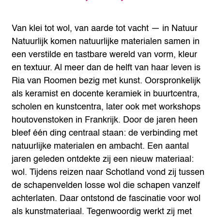
Van klei tot wol, van aarde tot vacht — in Natuur
Natuurlijk komen natuurlijke materialen samen in
een verstilde en tastbare wereld van vorm, kleur
en textuur.
Al meer dan de helft van haar leven is
Ria van Roomen bezig met kunst. Oorspronkelijk
als keramist en docente keramiek in buurtcentra,
scholen en kunstcentra, later ook met workshops
houtovenstoken in Frankrijk. Door de jaren heen
bleef één ding centraal staan: de verbinding met
natuurlijke materialen en ambacht.
Een aantal
jaren geleden ontdekte zij een nieuw materiaal:
wol. Tijdens reizen naar Schotland vond zij tussen
de schapenvelden losse wol die schapen vanzelf
achterlaten. Daar ontstond de fascinatie voor wol
als kunstmateriaal. Tegenwoordig werkt zij met