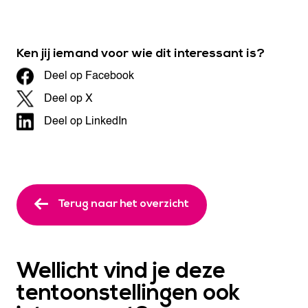
Ken jij iemand voor wie dit interessant is?
Deel op Facebook
Deel op X
Deel op LinkedIn
Terug naar het overzicht
Wellicht vind je deze
tentoonstellingen ook