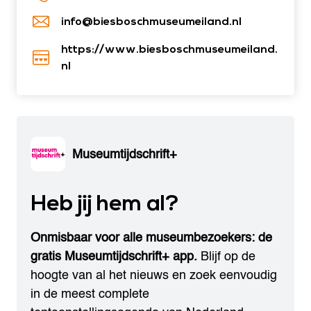
info@biesboschmuseumeiland.nl
https://www.biesboschmuseumeiland.
nl
Museumtijdschrift+
Heb jij hem al?
Onmisbaar voor alle museumbezoekers: de
gratis Museumtijdschrift+ app.
Blijf op de
hoogte van al het nieuws en zoek eenvoudig
in de meest complete