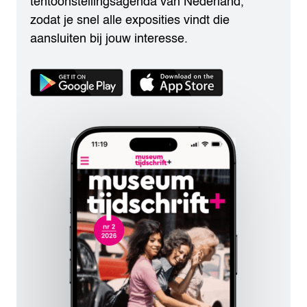
tentoonstellingsagenda van Nederland,
zodat je snel alle exposities vindt die
aansluiten bij jouw interesse.