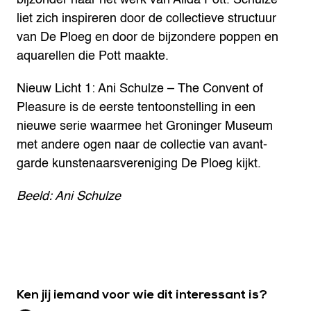
liet zich inspireren door de collectieve structuur
van De Ploeg en door de bijzondere poppen en
aquarellen die Pott maakte.
Nieuw Licht 1: Ani Schulze – The Convent of
Pleasure is de eerste tentoonstelling in een
nieuwe serie waarmee het Groninger Museum
met andere ogen naar de collectie van avant-
garde kunstenaarsvereniging De Ploeg kijkt.
Beeld: Ani Schulze
Ken jij iemand voor wie dit interessant is?