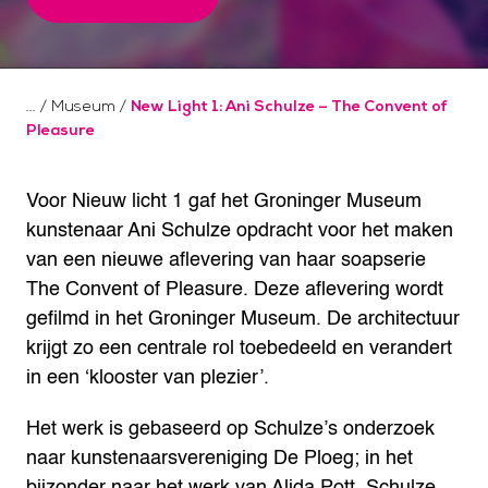
/
Museum
/
New Light 1: Ani Schulze – The Convent of
Pleasure
Voor Nieuw licht 1 gaf het Groninger Museum
kunstenaar Ani Schulze opdracht voor het maken
van een nieuwe aflevering van haar soapserie
The Convent of Pleasure. Deze aflevering wordt
gefilmd in het Groninger Museum. De architectuur
krijgt zo een centrale rol toebedeeld en verandert
in een ‘klooster van plezier’.
Het werk is gebaseerd op Schulze’s onderzoek
naar kunstenaarsvereniging De Ploeg; in het
bijzonder naar het werk van Alida Pott. Schulze