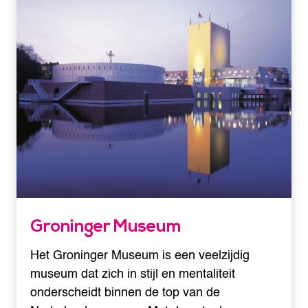
Groninger Museum
Het Groninger Museum is een veelzijdig
museum dat zich in stijl en mentaliteit
onderscheidt binnen de top van de