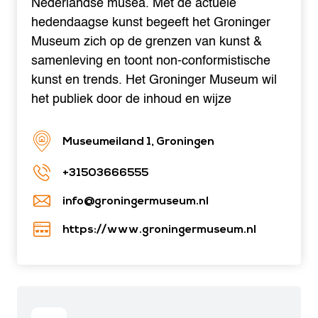
Nederlandse musea. Met de actuele
hedendaagse kunst begeeft het Groninger
Museum zich op de grenzen van kunst &
samenleving en toont non-conformistische
kunst en trends. Het Groninger Museum wil
het publiek door de inhoud en wijze
Museumeiland 1, Groningen
+31503666555
info@groningermuseum.nl
https://www.groningermuseum.nl