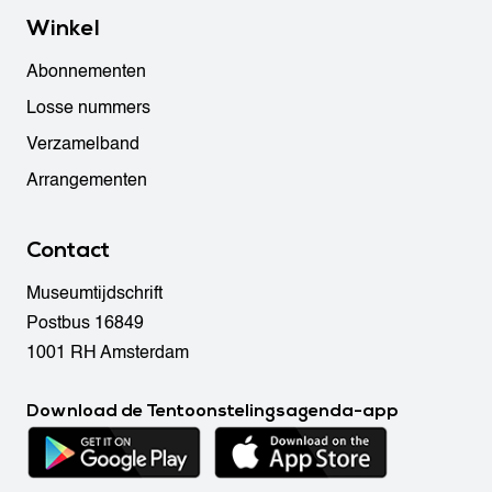
Winkel
Abonnementen
Losse nummers
Verzamelband
Arrangementen
Contact
Museumtijdschrift
Postbus 16849
1001 RH Amsterdam
Download de Tentoonstelingsagenda-app