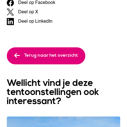
Deel op Facebook
Deel op X
Deel op LinkedIn
Terug naar het overzicht
Wellicht vind je deze
tentoonstellingen ook
interessant?