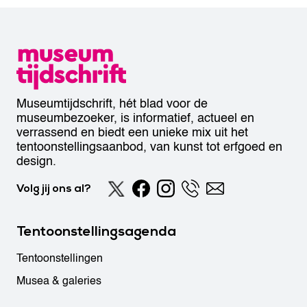
Museumtijdschrift, hét blad voor de
museumbezoeker, is informatief, actueel en
verrassend en biedt een unieke mix uit het
tentoonstellingsaanbod, van kunst tot erfgoed en
design.
Volg jij ons al?
Tentoonstellingsagenda
Tentoonstellingen
Musea & galeries