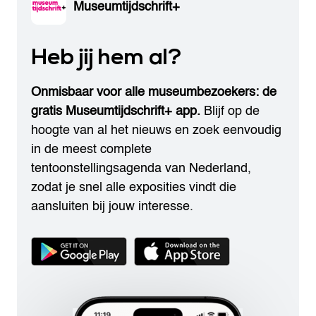
Museumtijdschrift+
Heb jij hem al?
Onmisbaar voor alle museumbezoekers: de
gratis Museumtijdschrift+ app.
Blijf op de
hoogte van al het nieuws en zoek eenvoudig
in de meest complete
tentoonstellingsagenda van Nederland,
zodat je snel alle exposities vindt die
aansluiten bij jouw interesse.