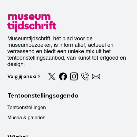
Museumtijdschrift, hét blad voor de
museumbezoeker, is informatief, actueel en
verrassend en biedt een unieke mix uit het
tentoonstellingsaanbod, van kunst tot erfgoed en
design.
Volg jij ons al?
Tentoonstellingsagenda
Tentoonstellingen
Musea & galeries