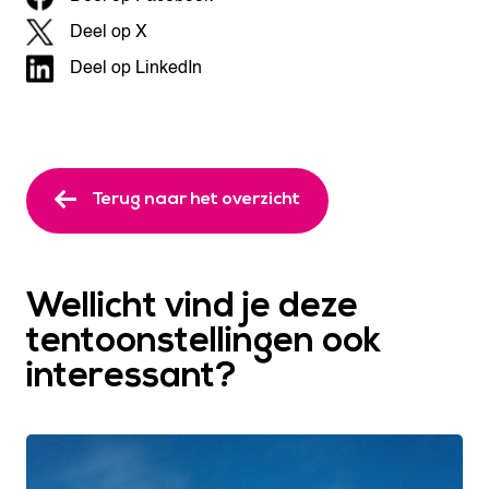
Deel op X
Deel op LinkedIn
Terug naar het overzicht
Wellicht vind je deze
tentoonstellingen ook
interessant?