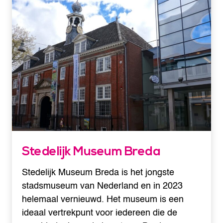
Stedelijk Museum Breda
Stedelijk Museum Breda is het jongste
stadsmuseum van Nederland en in 2023
helemaal vernieuwd. Het museum is een
ideaal vertrekpunt voor iedereen die de