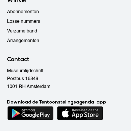
Winkel
Abonnementen
Losse nummers
Verzamelband
Arrangementen
Contact
Museumtijdschrift
Postbus 16849
1001 RH Amsterdam
Download de Tentoonstelingsagenda-app