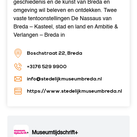
geschiedenis en de kunst van Breda en
omgeving wil beleven en ontdekken. Twee
vaste tentoonstellingen De Nassaus van
Breda – Kasteel, stad en land en Ambitie &
Verlangen – Breda in
Boschstraat 22, Breda
+3176 529 9900
info@stedelijkmuseumbreda.nl
https://www.stedelijkmuseumbreda.nl
Museumtijdschrift+