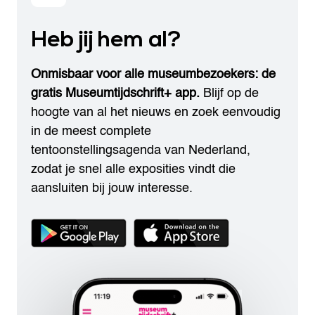
Heb jij hem al?
Onmisbaar voor alle museumbezoekers: de
gratis Museumtijdschrift+ app.
Blijf op de
hoogte van al het nieuws en zoek eenvoudig
in de meest complete
tentoonstellingsagenda van Nederland,
zodat je snel alle exposities vindt die
aansluiten bij jouw interesse.