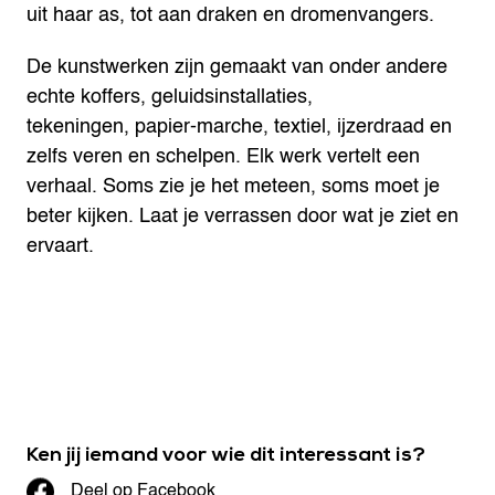
uit haar as, tot aan draken en dromenvangers.
De kunstwerken zijn gemaakt van onder andere
echte koffers, geluidsinstallaties,
tekeningen, papier-marche, textiel, ijzerdraad en
zelfs veren en schelpen. Elk werk vertelt een
verhaal. Soms zie je het meteen, soms moet je
beter kijken. Laat je verrassen door wat je ziet en
ervaart.
Ken jij iemand voor wie dit interessant is?
Deel op Facebook