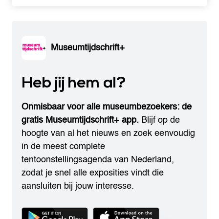
Museumtijdschrift+
Heb jij hem al?
Onmisbaar voor alle museumbezoekers: de
gratis Museumtijdschrift+ app.
Blijf op de
hoogte van al het nieuws en zoek eenvoudig
in de meest complete
tentoonstellingsagenda van Nederland,
zodat je snel alle exposities vindt die
aansluiten bij jouw interesse.