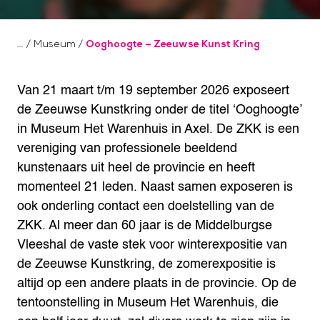
/
Museum
/
Ooghoogte – Zeeuwse Kunst Kring
Van 21 maart t/m 19 september 2026 exposeert
de Zeeuwse Kunstkring onder de titel ‘Ooghoogte’
in Museum Het Warenhuis in Axel. De ZKK is een
vereniging van professionele beeldend
kunstenaars uit heel de provincie en heeft
momenteel 21 leden. Naast samen exposeren is
ook onderling contact een doelstelling van de
ZKK. Al meer dan 60 jaar is de Middelburgse
Vleeshal de vaste stek voor winterexpositie van
de Zeeuwse Kunstkring, de zomerexpositie is
altijd op een andere plaats in de provincie. Op de
tentoonstelling in Museum Het Warenhuis, die