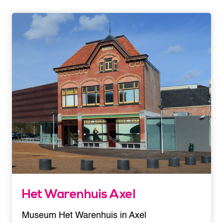
Het Warenhuis Axel
Museum Het Warenhuis in Axel