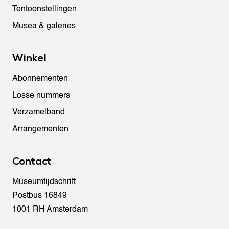
Tentoonstellingen
Musea & galeries
Winkel
Abonnementen
Losse nummers
Verzamelband
Arrangementen
Contact
Museumtijdschrift
Postbus 16849
1001 RH Amsterdam