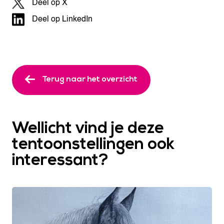
Deel op X
Deel op LinkedIn
Terug naar het overzicht
Wellicht vind je deze
tentoonstellingen ook
interessant?