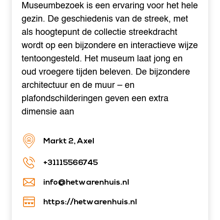
Museumbezoek is een ervaring voor het hele
gezin. De geschiedenis van de streek, met
als hoogtepunt de collectie streekdracht
wordt op een bijzondere en interactieve wijze
tentoongesteld. Het museum laat jong en
oud vroegere tijden beleven. De bijzondere
architectuur en de muur – en
plafondschilderingen geven een extra
dimensie aan
Markt 2, Axel
+31115566745
info@hetwarenhuis.nl
https://hetwarenhuis.nl