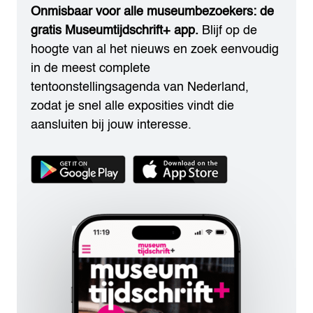
Onmisbaar voor alle museumbezoekers: de
gratis Museumtijdschrift+ app.
Blijf op de
hoogte van al het nieuws en zoek eenvoudig
in de meest complete
tentoonstellingsagenda van Nederland,
zodat je snel alle exposities vindt die
aansluiten bij jouw interesse.