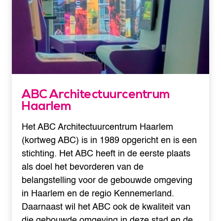
ABC Architectuurcentrum
Haarlem
Het ABC Architectuurcentrum Haarlem
(kortweg ABC) is in 1989 opgericht en is een
stichting. Het ABC heeft in de eerste plaats
als doel het bevorderen van de
belangstelling voor de gebouwde omgeving
in Haarlem en de regio Kennemerland.
Daarnaast wil het ABC ook de kwaliteit van
die gebouwde omgeving in deze stad en de