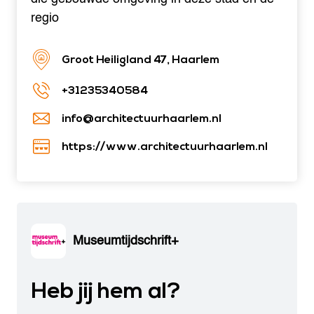
regio
Groot Heiligland 47, Haarlem
+31235340584
info@architectuurhaarlem.nl
https://www.architectuurhaarlem.nl
Museumtijdschrift+
Heb jij hem al?