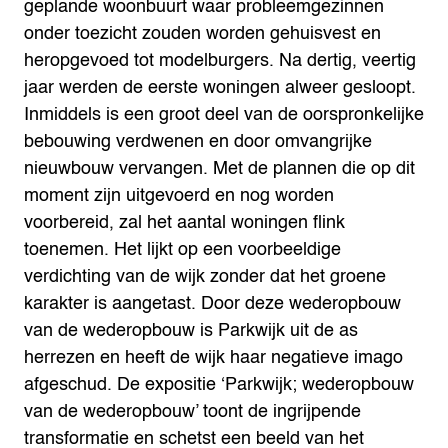
geplande woonbuurt waar probleemgezinnen
onder toezicht zouden worden gehuisvest en
heropgevoed tot modelburgers. Na dertig, veertig
jaar werden de eerste woningen alweer gesloopt.
Inmiddels is een groot deel van de oorspronkelijke
bebouwing verdwenen en door omvangrijke
nieuwbouw vervangen. Met de plannen die op dit
moment zijn uitgevoerd en nog worden
voorbereid, zal het aantal woningen flink
toenemen. Het lijkt op een voorbeeldige
verdichting van de wijk zonder dat het groene
karakter is aangetast. Door deze wederopbouw
van de wederopbouw is Parkwijk uit de as
herrezen en heeft de wijk haar negatieve imago
afgeschud. De expositie ‘Parkwijk; wederopbouw
van de wederopbouw’ toont de ingrijpende
transformatie en schetst een beeld van het