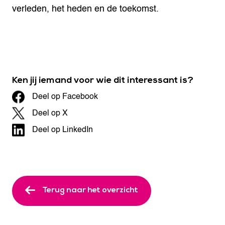
verleden, het heden en de toekomst.
Ken jij iemand voor wie dit interessant is?
Deel op Facebook
Deel op X
Deel op LinkedIn
Terug naar het overzicht