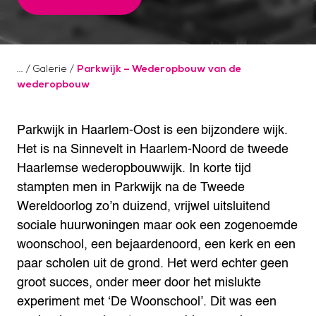
/
Galerie
/
Parkwijk – Wederopbouw van de
wederopbouw
Parkwijk in Haarlem-Oost is een bijzondere wijk.
Het is na Sinnevelt in Haarlem-Noord de tweede
Haarlemse wederopbouwwijk. In korte tijd
stampten men in Parkwijk na de Tweede
Wereldoorlog zo’n duizend, vrijwel uitsluitend
sociale huurwoningen maar ook een zogenoemde
woonschool, een bejaardenoord, een kerk en een
paar scholen uit de grond. Het werd echter geen
groot succes, onder meer door het mislukte
experiment met ‘De Woonschool’. Dit was een