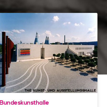
Bundeskunsthalle