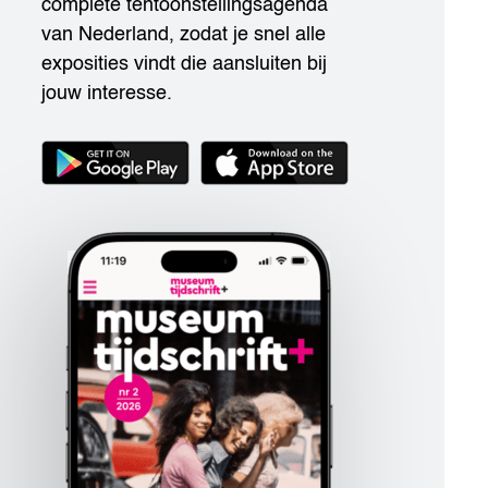
complete tentoonstellingsagenda
van Nederland, zodat je snel alle
exposities vindt die aansluiten bij
jouw interesse.