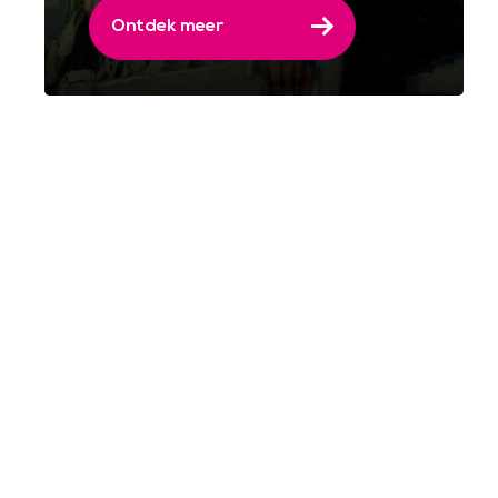
Ontdek meer