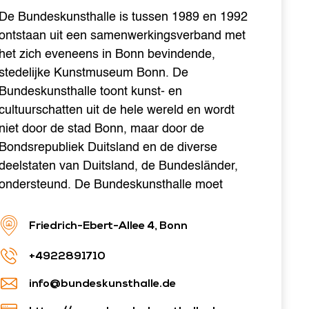
De Bundeskunsthalle is tussen 1989 en 1992
ontstaan uit een samenwerkingsverband met
het zich eveneens in Bonn bevindende,
stedelijke Kunstmuseum Bonn. De
Bundeskunsthalle toont kunst- en
cultuurschatten uit de hele wereld en wordt
niet door de stad Bonn, maar door de
Bondsrepubliek Duitsland en de diverse
deelstaten van Duitsland, de Bundesländer,
ondersteund. De Bundeskunsthalle moet
Friedrich-Ebert-Allee 4, Bonn
+4922891710
info@bundeskunsthalle.de