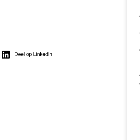
Deel op LinkedIn