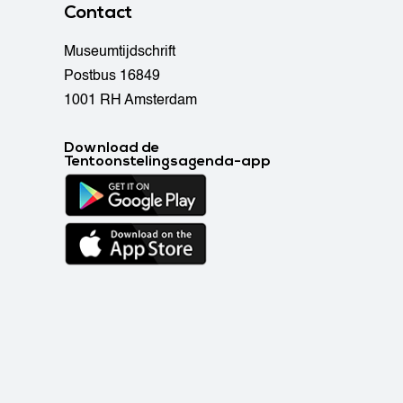
Contact
Museumtijdschrift
Postbus 16849
1001 RH Amsterdam
Download de
Tentoonstelingsagenda-app