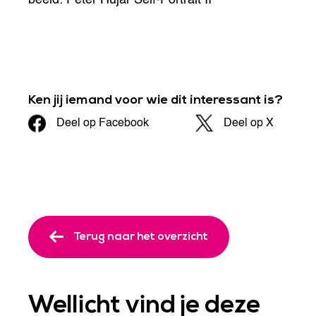
Ken jij iemand voor wie dit interessant is?
Deel op Facebook
Deel op X
Terug naar het overzicht
Wellicht vind je deze