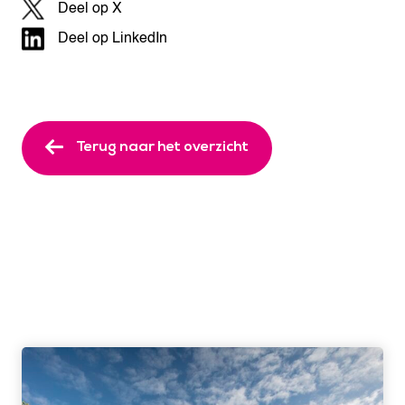
Deel op X
Deel op LinkedIn
Terug naar het overzicht