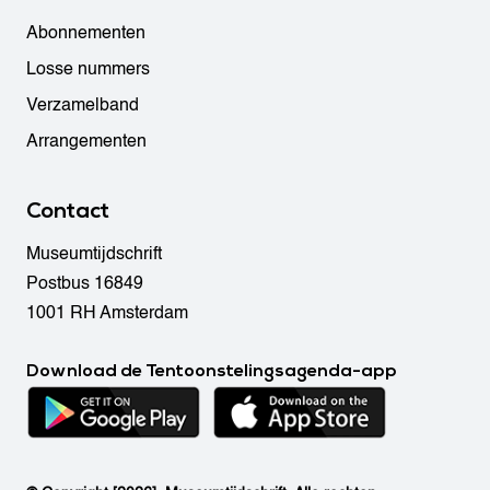
Abonnementen
Losse nummers
Verzamelband
Arrangementen
Contact
Museumtijdschrift
Postbus 16849
1001 RH Amsterdam
Download de Tentoonstelingsagenda-app