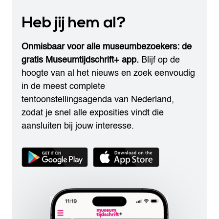
Heb jij hem al?
Onmisbaar voor alle museumbezoekers: de
gratis Museumtijdschrift+ app.
Blijf op de
hoogte van al het nieuws en zoek eenvoudig
in de meest complete
tentoonstellingsagenda van Nederland,
zodat je snel alle exposities vindt die
aansluiten bij jouw interesse.