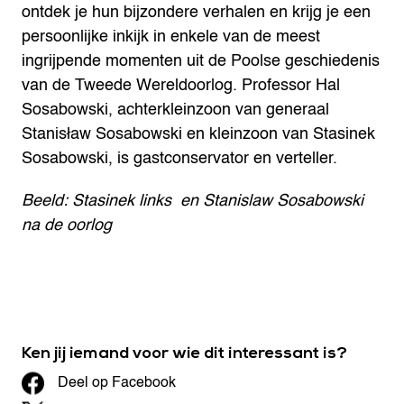
ontdek je hun bijzondere verhalen en krijg je een
persoonlijke inkijk in enkele van de meest
ingrijpende momenten uit de Poolse geschiedenis
van de Tweede Wereldoorlog. Professor Hal
Sosabowski, achterkleinzoon van generaal
Stanisław Sosabowski en kleinzoon van Stasinek
Sosabowski, is gastconservator en verteller.
Beeld: Stasinek links en Stanislaw Sosabowski
na de oorlog
Ken jij iemand voor wie dit interessant is?
Deel op Facebook