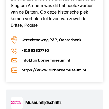
Slag om Arnhem was dit het hoofdkwartier
van de Britten. Op deze historische plek
komen verhalen tot leven van zowel de
Britse, Poolse
Utrechtseweg 232, Oosterbeek
+31263337710
info@airbornemuseum.nl
https://www.airbornemuseum.nl
Museumtijdschrift+