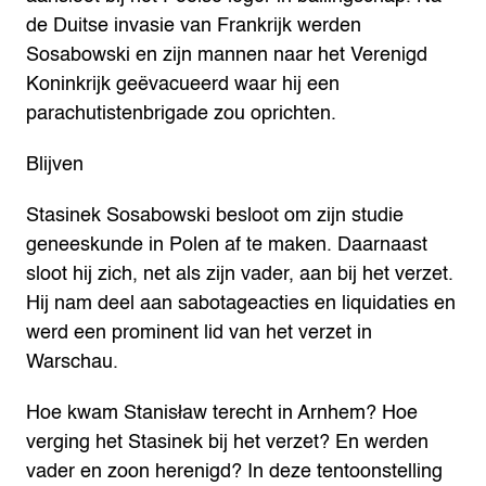
de Duitse invasie van Frankrijk werden
Sosabowski en zijn mannen naar het Verenigd
Koninkrijk geëvacueerd waar hij een
parachutistenbrigade zou oprichten.
Blijven
Stasinek Sosabowski besloot om zijn studie
geneeskunde in Polen af te maken. Daarnaast
sloot hij zich, net als zijn vader, aan bij het verzet.
Hij nam deel aan sabotageacties en liquidaties en
werd een prominent lid van het verzet in
Warschau.
Hoe kwam Stanisław terecht in Arnhem? Hoe
verging het Stasinek bij het verzet? En werden
vader en zoon herenigd? In deze tentoonstelling