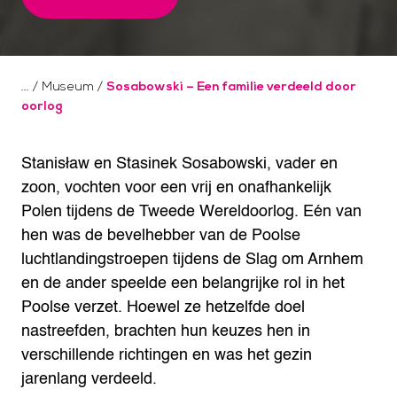
/
Museum
/
Sosabowski – Een familie verdeeld door
oorlog
Stanisław en Stasinek Sosabowski, vader en
zoon, vochten voor een vrij en onafhankelijk
Polen tijdens de Tweede Wereldoorlog. Eén van
hen was de bevelhebber van de Poolse
luchtlandingstroepen tijdens de Slag om Arnhem
en de ander speelde een belangrijke rol in het
Poolse verzet. Hoewel ze hetzelfde doel
nastreefden, brachten hun keuzes hen in
verschillende richtingen en was het gezin
jarenlang verdeeld.