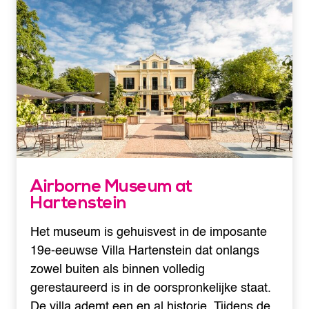
Airborne Museum at
Hartenstein
Het museum is gehuisvest in de imposante
19e-eeuwse Villa Hartenstein dat onlangs
zowel buiten als binnen volledig
gerestaureerd is in de oorspronkelijke staat.
De villa ademt een en al historie. Tijdens de