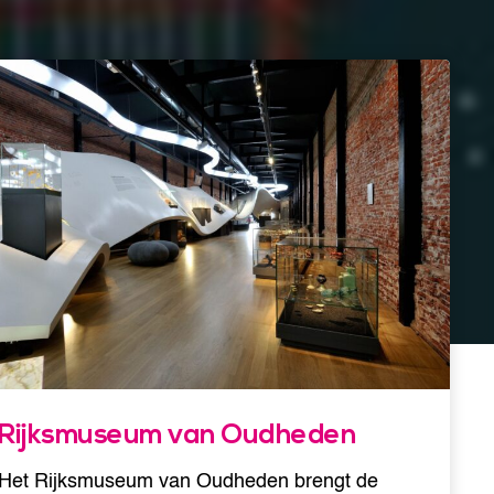
Rijksmuseum van Oudheden
Het Rijksmuseum van Oudheden brengt de