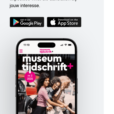
jouw interesse.