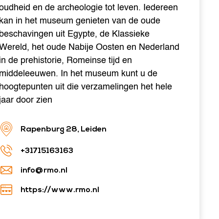
oudheid en de archeologie tot leven. Iedereen
kan in het museum genieten van de oude
beschavingen uit Egypte, de Klassieke
Wereld, het oude Nabije Oosten en Nederland
in de prehistorie, Romeinse tijd en
middeleeuwen. In het museum kunt u de
hoogtepunten uit die verzamelingen het hele
jaar door zien
Rapenburg 28, Leiden
+31715163163
info@rmo.nl
https://www.rmo.nl