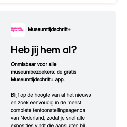
Museumtijdschrift+
Heb jij hem al?
Onmisbaar voor alle
museumbezoekers: de gratis
Museumtijdschrift+ app.
Blijf op de hoogte van al het nieuws
en zoek eenvoudig in de meest
complete tentoonstellingsagenda
van Nederland, zodat je snel alle
exposities vindt die aansluiten bij