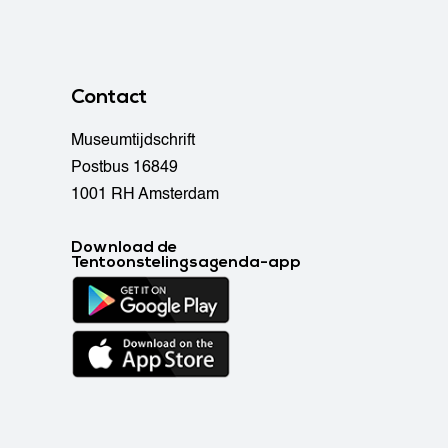
Contact
Museumtijdschrift
Postbus 16849
1001 RH Amsterdam
Download de
Tentoonstelingsagenda-app