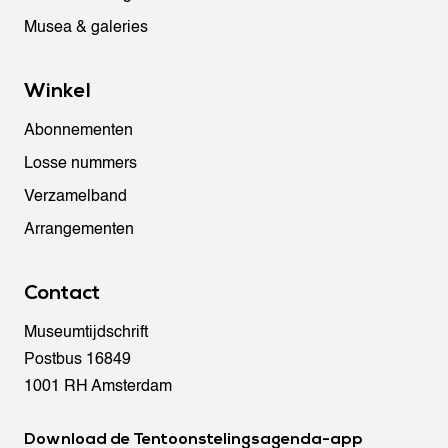
Musea & galeries
Winkel
Abonnementen
Losse nummers
Verzamelband
Arrangementen
Contact
Museumtijdschrift
Postbus 16849
1001 RH Amsterdam
Download de Tentoonstelingsagenda-app