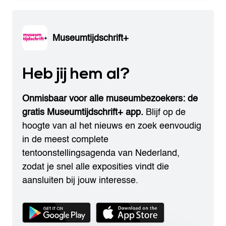
Museumtijdschrift+
Heb jij hem al?
Onmisbaar voor alle museumbezoekers: de
gratis Museumtijdschrift+ app.
Blijf op de
hoogte van al het nieuws en zoek eenvoudig
in de meest complete
tentoonstellingsagenda van Nederland,
zodat je snel alle exposities vindt die
aansluiten bij jouw interesse.