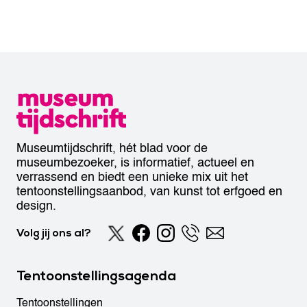
Museumtijdschrift, hét blad voor de
museumbezoeker, is informatief, actueel en
verrassend en biedt een unieke mix uit het
tentoonstellingsaanbod, van kunst tot erfgoed en
design.
Volg jij ons al?
Tentoonstellingsagenda
Tentoonstellingen