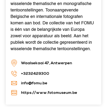
wisselende thematische en monografische
tentoonstellingen. Toonaangevende
Belgische en internationale fotografen
komen aan bod. De collectie van het FOMU
is één van de belangrijkste van Europa
zowel voor apparatuur als beeld. Aan het
publiek wordt de collectie gepresenteerd in
wisselende thematische tentoonstellingen.
Waalsekaai 47, Antwerpen
+3232429300
info@fomu.be
https://www.fotomuseum.be