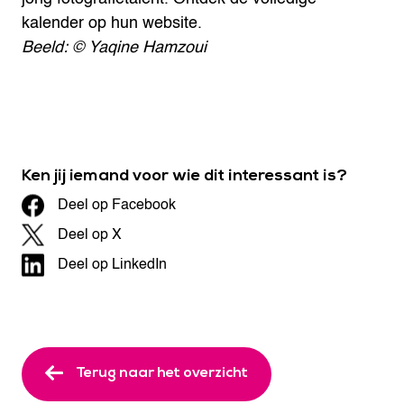
kalender op hun website.
Beeld: © Yaqine Hamzoui
Ken jij iemand voor wie dit interessant is?
Deel op Facebook
Deel op X
Deel op LinkedIn
Terug naar het overzicht