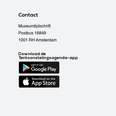
Contact
Museumtijdschrift
Postbus 16849
1001 RH Amsterdam
Download de
Tentoonstelingsagenda-app