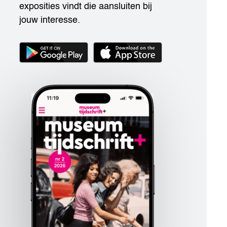
exposities vindt die aansluiten bij
jouw interesse.