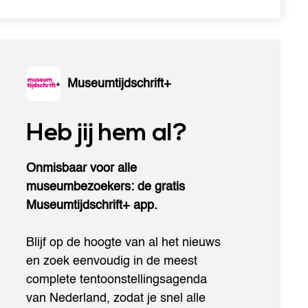
Museumtijdschrift+
Heb jij hem al?
Onmisbaar voor alle
museumbezoekers: de gratis
Museumtijdschrift+ app.
Blijf op de hoogte van al het nieuws
en zoek eenvoudig in de meest
complete tentoonstellingsagenda
van Nederland, zodat je snel alle