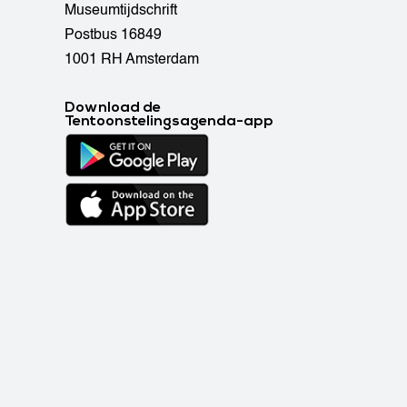
Museumtijdschrift
Postbus 16849
1001 RH Amsterdam
Download de
Tentoonstelingsagenda-app