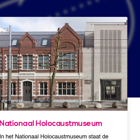
Nationaal Holocaustmuseum
In het Nationaal Holocaustmuseum staat de