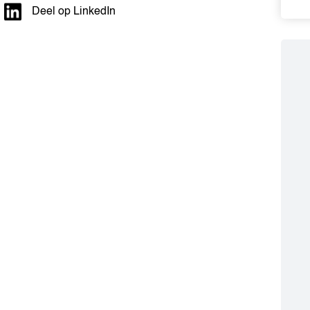
Deel op LinkedIn