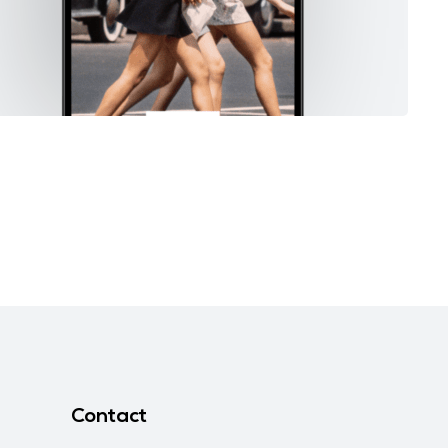
Contact