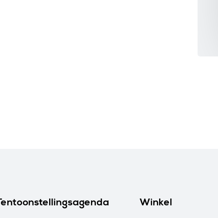
Tentoonstellingsagenda
Winkel