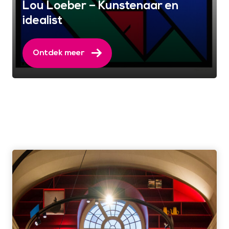
Lou Loeber – Kunstenaar en
idealist
Ontdek meer