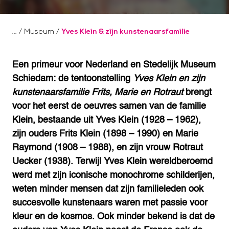
/
Museum
/
Yves Klein & zijn kunstenaarsfamilie
Een primeur voor Nederland en Stedelijk Museum
Schiedam: de tentoonstelling
Yves Klein en zijn
kunstenaarsfamilie Frits, Marie en Rotraut
brengt
voor het eerst de oeuvres samen van de familie
Klein, bestaande uit Yves Klein (1928 – 1962),
zijn ouders Frits Klein (1898 – 1990) en Marie
Raymond (1908 – 1988), en zijn vrouw Rotraut
Uecker (1938). Terwijl Yves Klein wereldberoemd
werd met zijn iconische monochrome schilderijen,
weten minder mensen dat zijn familieleden ook
succesvolle kunstenaars waren met passie voor
kleur en de kosmos. Ook minder bekend is dat de