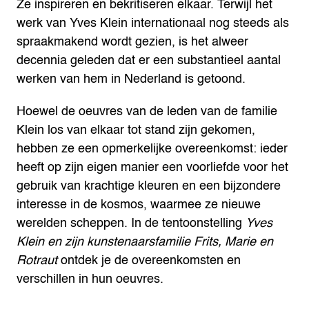
Ze inspireren en bekritiseren elkaar. Terwijl het
werk van Yves Klein internationaal nog steeds als
spraakmakend wordt gezien, is het alweer
decennia geleden dat er een substantieel aantal
werken van hem in Nederland is getoond. ​
Hoewel de oeuvres van de leden van de familie
Klein los van elkaar tot stand zijn gekomen,
hebben ze een opmerkelijke overeenkomst: ieder
heeft op zijn eigen manier een voorliefde voor het
gebruik van krachtige kleuren en een bijzondere
interesse in de kosmos, waarmee ze nieuwe
werelden scheppen. In de tentoonstelling
Yves
Klein en zijn kunstenaarsfamilie Frits, Marie en
Rotraut
ontdek je de overeenkomsten en
verschillen in hun oeuvres. ​