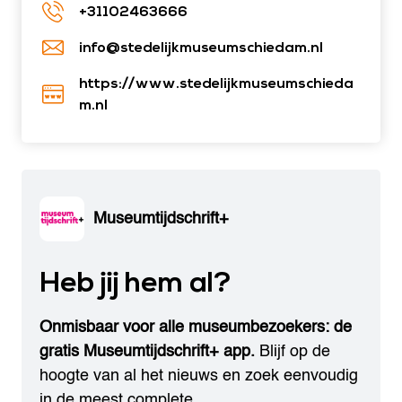
+31102463666
info@stedelijkmuseumschiedam.nl
https://www.stedelijkmuseumschieda
m.nl
Museumtijdschrift+
Heb jij hem al?
Onmisbaar voor alle museumbezoekers: de
gratis Museumtijdschrift+ app.
Blijf op de
hoogte van al het nieuws en zoek eenvoudig
in de meest complete