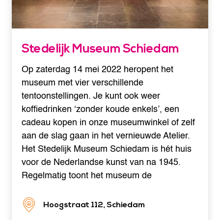
Stedelijk Museum Schiedam
Op zaterdag 14 mei 2022 heropent het
museum met vier verschillende
tentoonstellingen. Je kunt ook weer
koffiedrinken ‘zonder koude enkels’, een
cadeau kopen in onze museumwinkel of zelf
aan de slag gaan in het vernieuwde Atelier.
Het Stedelijk Museum Schiedam is hét huis
voor de Nederlandse kunst van na 1945.
Regelmatig toont het museum de
Hoogstraat 112, Schiedam