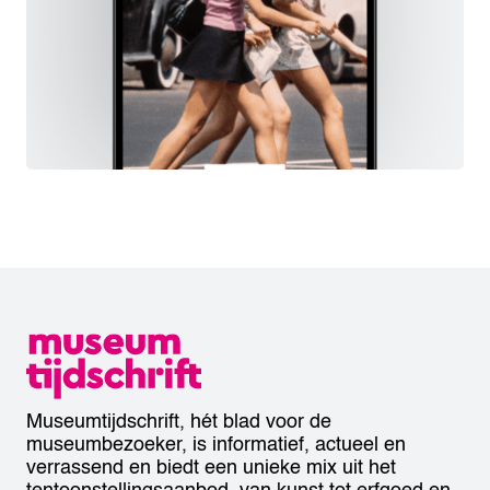
Museumtijdschrift, hét blad voor de
museumbezoeker, is informatief, actueel en
verrassend en biedt een unieke mix uit het