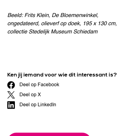
Beeld: Frits Klein, De Bloemenwinkel,
ongedateerd, olieverf op doek, 195 x 130 cm,
collectie Stedelijk Museum Schiedam
Ken jij iemand voor wie dit interessant is?
Deel op Facebook
Deel op X
Deel op LinkedIn