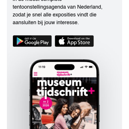
tentoonstellingsagenda van Nederland,
zodat je snel alle exposities vindt die
aansluiten bij jouw interesse.