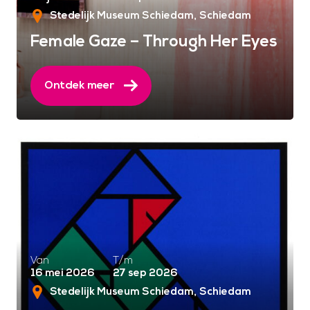
Stedelijk Museum Schiedam
Schiedam
Female Gaze – Through Her Eyes
Ontdek meer
Van
T/m
16 mei 2026
27 sep 2026
Stedelijk Museum Schiedam
Schiedam