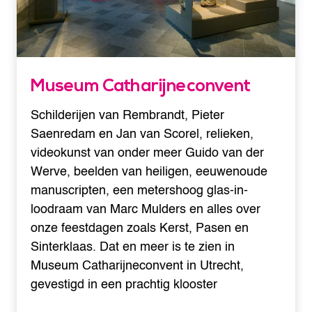
Museum Catharijneconvent
Schilderijen van Rembrandt, Pieter
Saenredam en Jan van Scorel, relieken,
videokunst van onder meer Guido van der
Werve, beelden van heiligen, eeuwenoude
manuscripten, een metershoog glas-in-
loodraam van Marc Mulders en alles over
onze feestdagen zoals Kerst, Pasen en
Sinterklaas. Dat en meer is te zien in
Museum Catharijneconvent in Utrecht,
gevestigd in een prachtig klooster