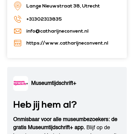
Lange Nieuwstraat 38, Utrecht
+31302313835
info@catharijneconvent.nl
https://www.catharijneconvent.nl
Museumtijdschrift+
Heb jij hem al?
Onmisbaar voor alle museumbezoekers: de
gratis Museumtijdschrift+ app.
Blijf op de