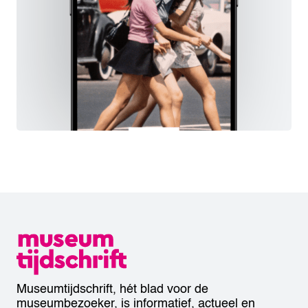
Museumtijdschrift, hét blad voor de
museumbezoeker, is informatief, actueel en