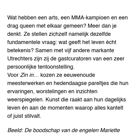
Wat hebben een arts, een MMA-kampioen en een
drag queen met elkaar gemeen? Meer dan je
denkt. Ze stellen zichzelf namelijk dezelfde
fundamentele vraag: wat geeft het leven écht
betekenis? Samen met vijf andere markante
Utrechters zijn zij de gastcuratoren van een zeer
persoonlijke tentoonstelling.
Voor
Zin in
… kozen ze eeuwenoude
meesterwerken en hedendaagse pareltjes die hun
ervaringen, worstelingen en inzichten
weerspiegelen. Kunst die raakt aan hun dagelijks
leven én aan de momenten waarop alles kantelt
of juist stilvalt.
Beeld: De boodschap van de engelen Mariette