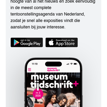
hoogte van al het nieuws en zoek eenvoudig
in de meest complete
tentoonstellingsagenda van Nederland,
zodat je snel alle exposities vindt die
aansluiten bij jouw interesse.