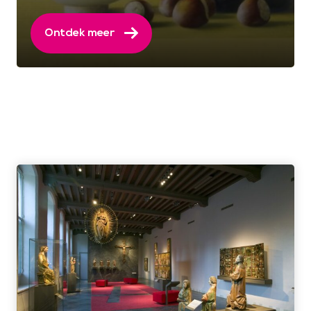
Ontdek meer