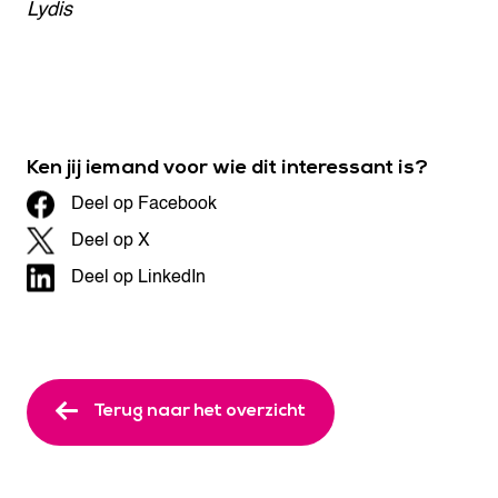
Lydis
Ken jij iemand voor wie dit interessant is?
Deel op Facebook
Deel op X
Deel op LinkedIn
Terug naar het overzicht