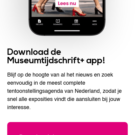
Download de
Museumtijdschrift+ app!
Blijf op de hoogte van al het nieuws en zoek
eenvoudig in de meest complete
tentoonstellingsagenda van Nederland, zodat je
snel alle exposities vindt die aansluiten bij jouw
interesse.