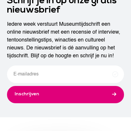
Schrijf je in op onze gratis
nieuwsbrief
Iedere week verstuurt Museumtijdschrift een
online nieuwsbrief met een recensie of interview,
tentoonstellingstips, winacties en cultureel
nieuws. De nieuwsbrief is dé aanvulling op het
tijdschrift. Blijf op de hoogte en schrijf je nu in!
Inschrijven