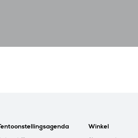
Tentoonstellingsagenda
Winkel