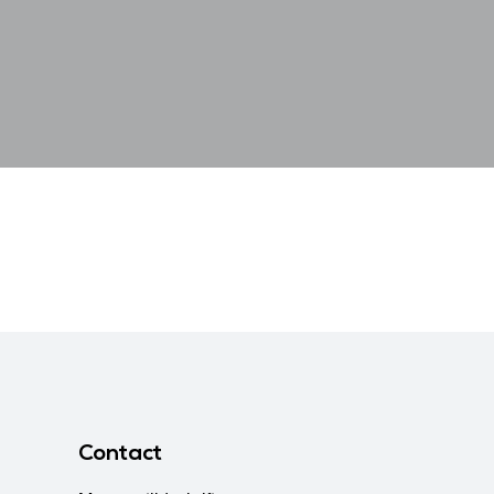
Contact