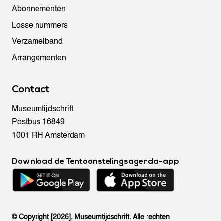
Abonnementen
Losse nummers
Verzamelband
Arrangementen
Contact
Museumtijdschrift
Postbus 16849
1001 RH Amsterdam
Download de Tentoonstelingsagenda-app
© Copyright [2026]. Museumtijdschrift. Alle rechten