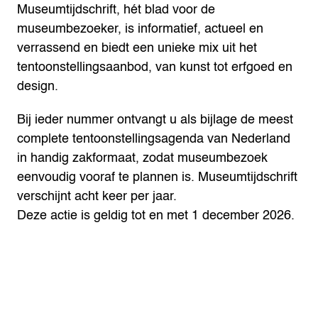
Museumtijdschrift, hét blad voor de
museumbezoeker, is informatief, actueel en
verrassend en biedt een unieke mix uit het
tentoonstellingsaanbod, van kunst tot erfgoed en
design.
Bij ieder nummer ontvangt u als bijlage de meest
complete tentoonstellingsagenda van Nederland
in handig zakformaat, zodat museumbezoek
eenvoudig vooraf te plannen is. Museumtijdschrift
verschijnt acht keer per jaar.
Deze actie is geldig tot en met 1 december 2026.