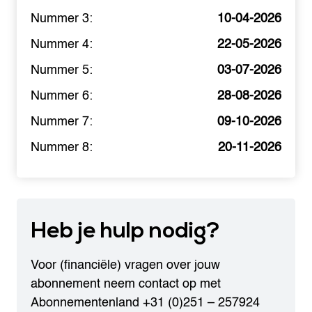
Nummer 3:
10-04-2026
Nummer 4:
22-05-2026
Nummer 5:
03-07-2026
Nummer 6:
28-08-2026
Nummer 7:
09-10-2026
Nummer 8:
20-11-2026
Heb je
hulp nodig?
Voor (financiële) vragen over jouw
abonnement neem contact op met
Abonnementenland
+31 (0)251 – 257924