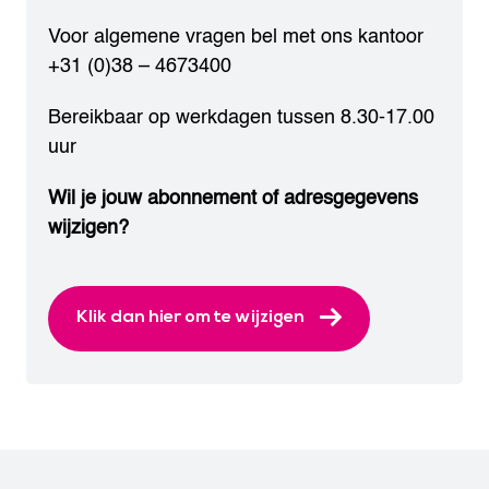
Voor algemene vragen bel met ons kantoor
+31 (0)38 – 4673400
Bereikbaar op werkdagen tussen 8.30-17.00
uur
Wil je jouw abonnement of adresgegevens
wijzigen?
Klik dan hier om te wijzigen