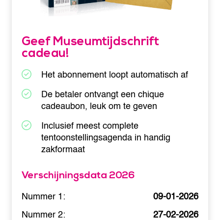
Geef Museumtijdschrift
cadeau!
Het abonnement loopt automatisch af
De betaler ontvangt een chique
cadeaubon, leuk om te geven
Inclusief meest complete
tentoonstellingsagenda in handig
zakformaat
Verschijningsdata 2026
Nummer 1:
09-01-2026
Nummer 2:
27-02-2026