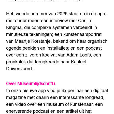
Het tweede nummer van 2026 staat nu in de app,
met onder meer: een interview met Carlijn
Kingma, die complexe systemen verbeeldt in
minutieuze tekeningen; een kunstenaarsportret
van Maartje Korstanje, bekend om haar organisch
ogende beelden en installaties; en een podcast
over een zilveren koelvat van Adam Loofs, een
pronkstuk dat terugkeerde naar Kasteel
Duivenvoord.
Over Museumtijdschrift+
In onze nieuwe app vind je 4x per jaar een digitaal
magazine met daarin een interessante longread,
een video over een museum of kunstenaar, een
enerverende podcast en een artikel uit het