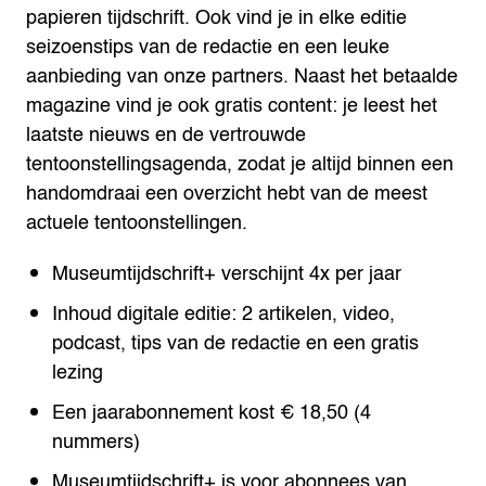
papieren tijdschrift. Ook vind je in elke editie
seizoenstips van de redactie en een leuke
aanbieding van onze partners.
Naast het betaalde
magazine vind je ook gratis content: je leest het
laatste nieuws en de vertrouwde
tentoonstellingsagenda, zodat je altijd binnen een
handomdraai een overzicht hebt van de meest
actuele tentoonstellingen.
Museumtijdschrift
+
verschijnt 4x per jaar
Inhoud digitale editie: 2 artikelen, video,
podcast, tips van de redactie en een gratis
lezing
Een jaarabonnement kost € 18,50 (4
nummers)
Museumtijdschrift+ is voor abonnees van