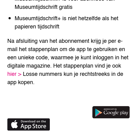
Museumtijdschrift gratis
Museumtijdschrift+ is niet hetzelfde als het
papieren tijdschrift
Na afsluiting van het abonnement krijg je per e-
mail het stappenplan om de app te gebruiken en
een unieke code, waarmee je kunt inloggen in het
digitale magazine. Het stappenplan vind je ook
hier >
Losse nummers kun je rechtstreeks in de
app kopen.