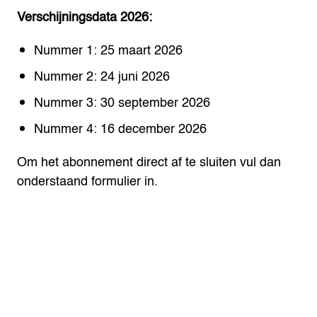
Verschijningsdata 2026:
Nummer 1: 25 maart 2026
Nummer 2: 24 juni 2026
Nummer 3: 30 september 2026
Nummer 4: 16 december 2026
Om het abonnement direct af te sluiten vul dan
onderstaand formulier in.