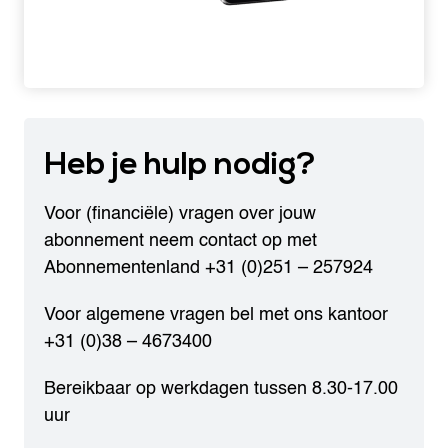
Heb je
hulp nodig?
Voor (financiële) vragen over jouw
abonnement neem contact op met
Abonnementenland
+31 (0)251 – 257924
Voor algemene vragen bel met ons kantoor
+31 (0)38 – 4673400
Bereikbaar op werkdagen tussen 8.30-17.00
uur