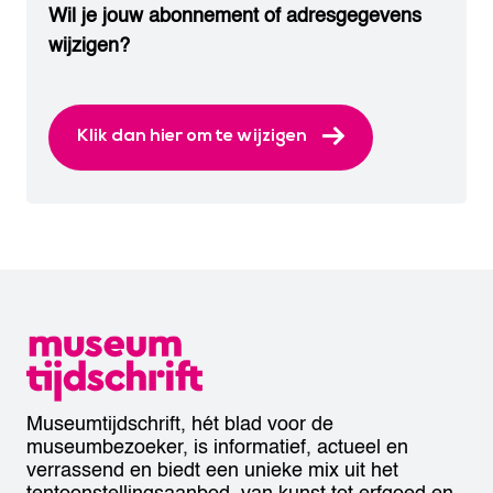
Wil je jouw abonnement of adresgegevens
wijzigen?
Klik dan hier om te wijzigen
Museumtijdschrift, hét blad voor de
museumbezoeker, is informatief, actueel en
verrassend en biedt een unieke mix uit het