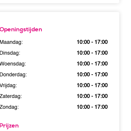
Openingstijden
Maandag:
10:00 - 17:00
Dinsdag:
10:00 - 17:00
Woensdag:
10:00 - 17:00
Donderdag:
10:00 - 17:00
Vrijdag:
10:00 - 17:00
Zaterdag:
10:00 - 17:00
Zondag:
10:00 - 17:00
Prijzen