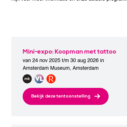
Mini-expo: Koopman met tattoo
van 24 nov 2025 t/m 30 aug 2026 in
Amsterdam Museum
,
Amsterdam
Bekijk deze tentoonstelling