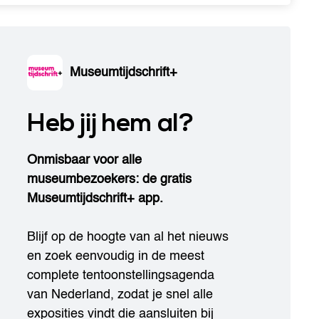
Museumtijdschrift+
Heb jij hem al?
Onmisbaar voor alle
museumbezoekers: de gratis
Museumtijdschrift+ app.
Blijf op de hoogte van al het nieuws
en zoek eenvoudig in de meest
complete tentoonstellingsagenda
van Nederland, zodat je snel alle
exposities vindt die aansluiten bij