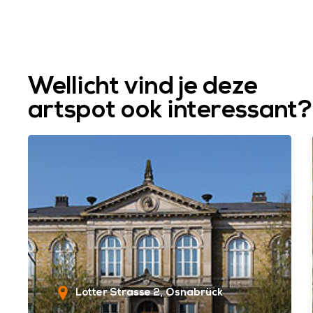
Wellicht vind je deze
artspot ook interessant?
Lotter Strasse 2
Osnabrück