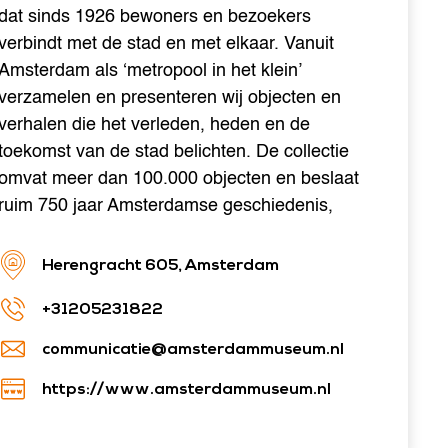
dat sinds 1926 bewoners en bezoekers
verbindt met de stad en met elkaar. Vanuit
Amsterdam als ‘metropool in het klein’
verzamelen en presenteren wij objecten en
verhalen die het verleden, heden en de
toekomst van de stad belichten. De collectie
omvat meer dan 100.000 objecten en beslaat
ruim 750 jaar Amsterdamse geschiedenis,
Herengracht 605, Amsterdam
+31205231822
communicatie@amsterdammuseum.nl
https://www.amsterdammuseum.nl