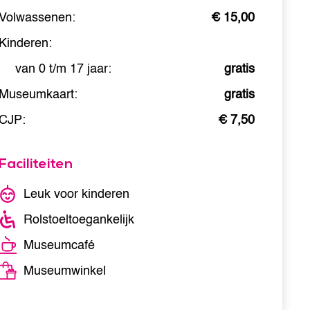
Volwassenen:
€ 15,00
Kinderen:
van 0 t/m 17 jaar:
gratis
Museumkaart:
gratis
CJP:
€ 7,50
Faciliteiten
Leuk voor kinderen
Rolstoeltoegankelijk
Museumcafé
Museumwinkel