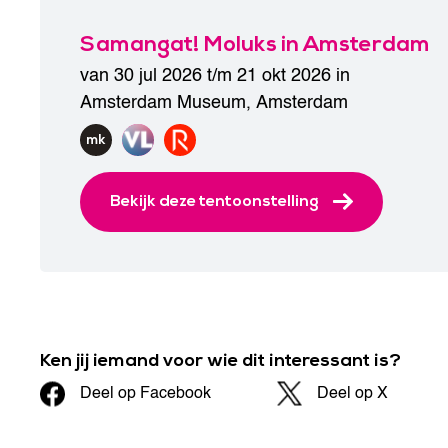
Samangat! Moluks in Amsterdam
van 30 jul 2026 t/m 21 okt 2026 in
Amsterdam Museum
,
Amsterdam
Bekijk deze tentoonstelling
Ken jij iemand voor wie dit interessant is?
Deel op Facebook
Deel op X