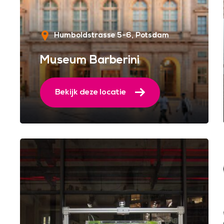
Humboldstrasse 5-6
Potsdam
Museum Barberini
Bekijk deze locatie