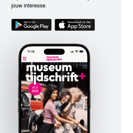
jouw interesse.