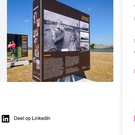
Deel op LinkedIn