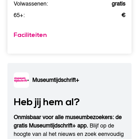
Volwassenen:
gratis
65+:
€
Faciliteiten
Museumtijdschrift+
Heb jij hem al?
Onmisbaar voor alle museumbezoekers: de
gratis Museumtijdschrift+ app.
Blijf op de
hoogte van al het nieuws en zoek eenvoudig