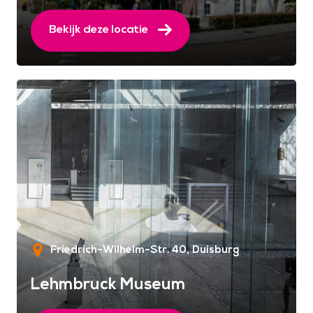
Bekijk deze locatie
Friedrich-Wilhelm-Str. 40
Duisburg
Lehmbruck Museum