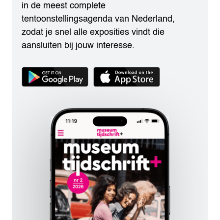
in de meest complete
tentoonstellingsagenda van Nederland,
zodat je snel alle exposities vindt die
aansluiten bij jouw interesse.