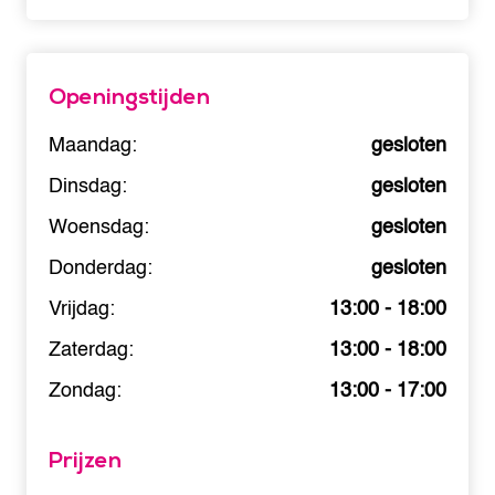
Openingstijden
Maandag:
gesloten
Dinsdag:
gesloten
Woensdag:
gesloten
Donderdag:
gesloten
Vrijdag:
13:00 - 18:00
Zaterdag:
13:00 - 18:00
Zondag:
13:00 - 17:00
Prijzen