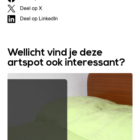
Deel op X
Deel op LinkedIn
Wellicht vind je deze
artspot ook interessant?