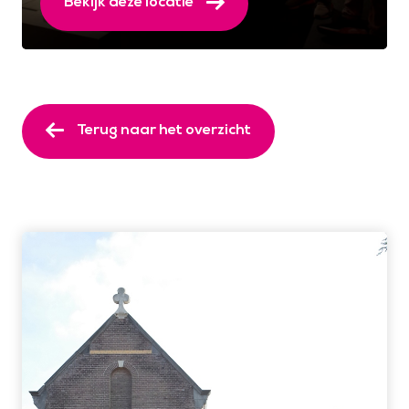
Bekijk deze locatie
Terug naar het overzicht