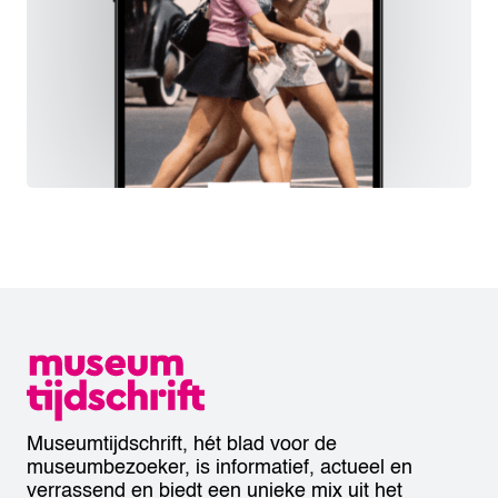
Museumtijdschrift, hét blad voor de
museumbezoeker, is informatief, actueel en
verrassend en biedt een unieke mix uit het