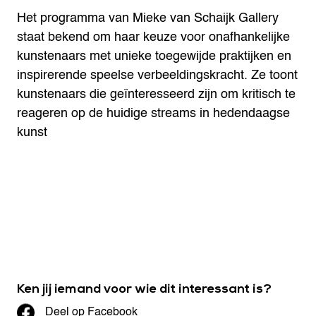
Het programma van Mieke van Schaijk Gallery
staat bekend om haar keuze voor onafhankelijke
kunstenaars met unieke toegewijde praktijken en
inspirerende speelse verbeeldingskracht. Ze toont
kunstenaars die geïnteresseerd zijn om kritisch te
reageren op de huidige streams in hedendaagse
kunst
Ken jij iemand voor wie dit interessant is?
Deel op Facebook