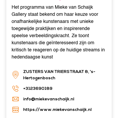
Het programma van Mieke van Schaijk
Gallery staat bekend om haar keuze voor
onafhankelijke kunstenaars met unieke
toegewijde praktijken en inspirerende
speelse verbeeldingskracht. Ze toont
kunstenaars die geïnteresseerd zijn om
kritisch te reageren op de huidige streams in
hedendaagse kunst
ZUSTERS VAN TRIERSTRAAT 8, 's-
Hertogenbosch
+3123690189
info@miekevanschaijk.nl
https://www.miekevanschaijk.nl