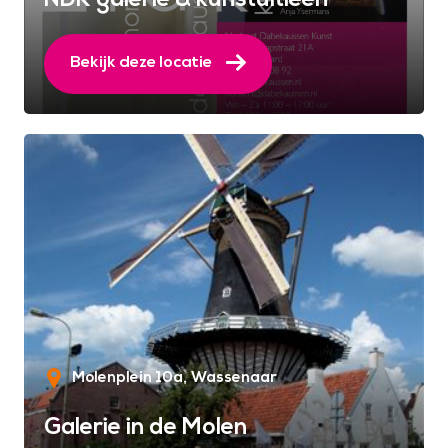
Bekijk deze locatie
Molenplein 10a
Wassenaar
Galerie in de Molen