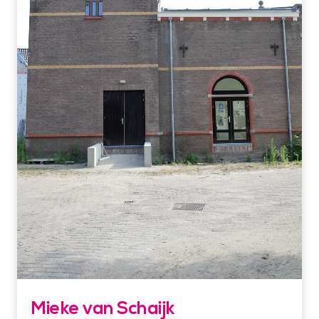
Mieke van Schaijk