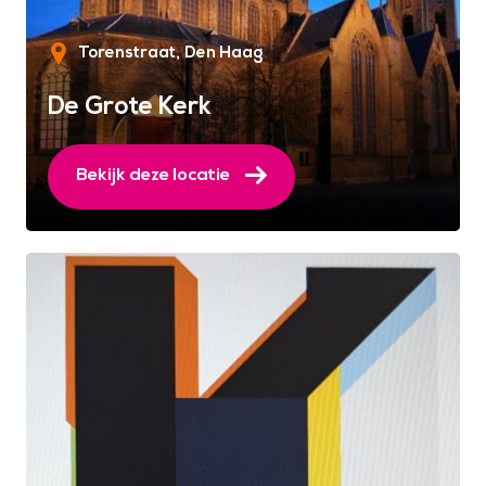
Torenstraat
Den Haag
De Grote Kerk
Bekijk deze locatie