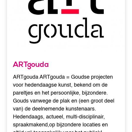
ARTgouda
ARTgouda ARTgouda = Goudse projecten
voor hedendaagse kunst, bekend om de
pareltjes en het persoonlijke, bijzondere.
Gouds vanwege de plak en (een groot deel
van) de deelnemende kunstenaars.
Hedendaags, actueel, multi-disciplinair,
spraakmakend,op bijzondere locaties en