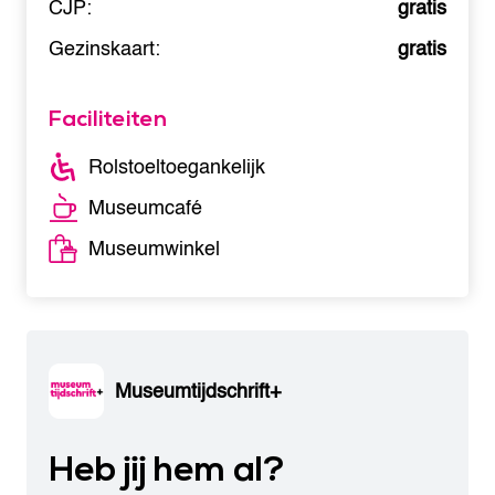
CJP:
gratis
Gezinskaart:
gratis
Faciliteiten
Rolstoeltoegankelijk
Museumcafé
Museumwinkel
Museumtijdschrift+
Heb jij hem al?