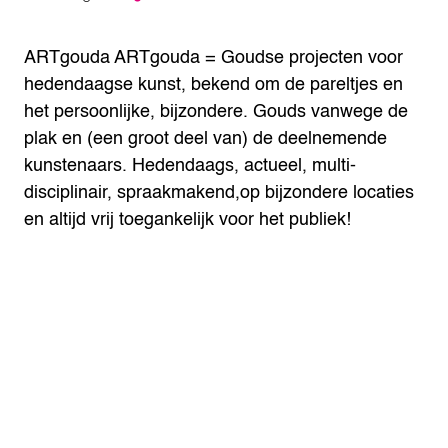
ARTgouda
ARTgouda = Goudse projecten voor
hedendaagse kunst, bekend om de pareltjes en
het persoonlijke, bijzondere. Gouds vanwege de
plak en (een groot deel van) de deelnemende
kunstenaars. Hedendaags, actueel, multi-
disciplinair, spraakmakend,op bijzondere locaties
en altijd vrij toegankelijk voor het publiek!