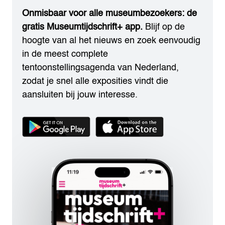
Onmisbaar voor alle museumbezoekers: de
gratis Museumtijdschrift+ app.
Blijf op de
hoogte van al het nieuws en zoek eenvoudig
in de meest complete
tentoonstellingsagenda van Nederland,
zodat je snel alle exposities vindt die
aansluiten bij jouw interesse.