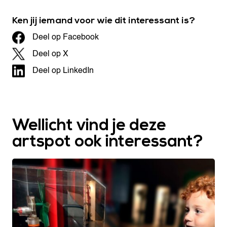
Ken jij iemand voor wie dit interessant is?
Deel op Facebook
Deel op X
Deel op LinkedIn
Wellicht vind je deze
artspot ook interessant?