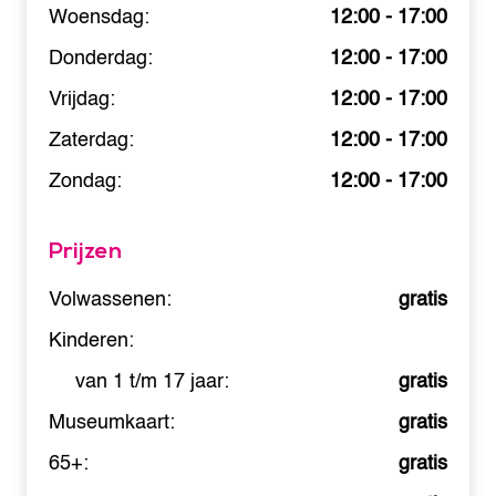
Woensdag:
12:00 - 17:00
Donderdag:
12:00 - 17:00
Vrijdag:
12:00 - 17:00
Zaterdag:
12:00 - 17:00
Zondag:
12:00 - 17:00
Prijzen
Volwassenen:
gratis
Kinderen:
van 1 t/m 17 jaar:
gratis
Museumkaart:
gratis
65+:
gratis