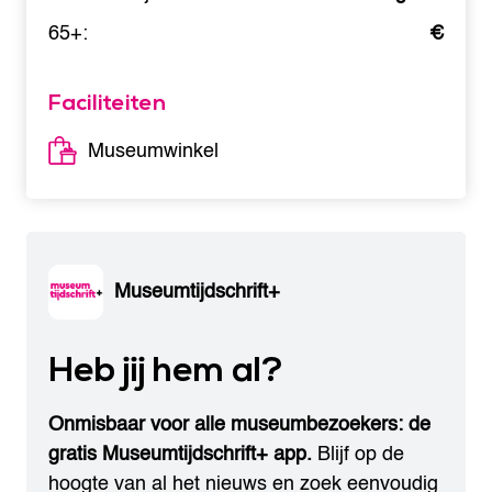
65+:
€
Faciliteiten
Museumwinkel
Museumtijdschrift+
Heb jij hem al?
Onmisbaar voor alle museumbezoekers: de
gratis Museumtijdschrift+ app.
Blijf op de
hoogte van al het nieuws en zoek eenvoudig