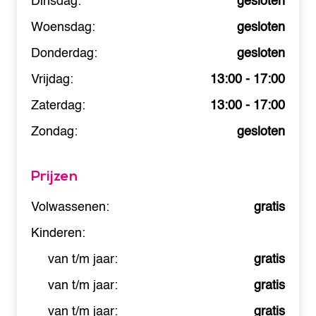
Dinsdag:
gesloten
Woensdag:
gesloten
Donderdag:
gesloten
Vrijdag:
13:00 - 17:00
Zaterdag:
13:00 - 17:00
Zondag:
gesloten
Prijzen
Volwassenen:
gratis
Kinderen:
van t/m jaar:
gratis
van t/m jaar:
gratis
van t/m jaar:
gratis