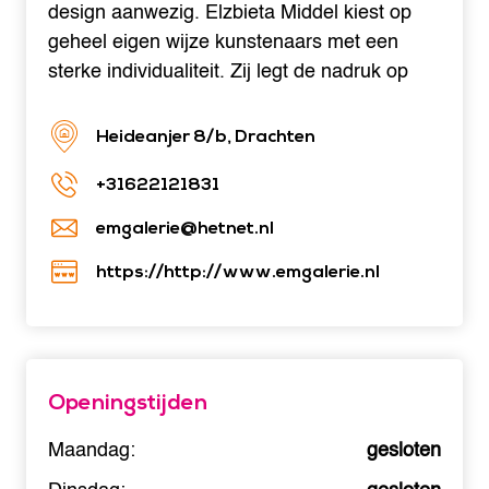
design aanwezig. Elzbieta Middel kiest op
geheel eigen wijze kunstenaars met een
sterke individualiteit. Zij legt de nadruk op
Heideanjer 8/b, Drachten
+31622121831
emgalerie@hetnet.nl
https://http://www.emgalerie.nl
Openingstijden
Maandag:
gesloten