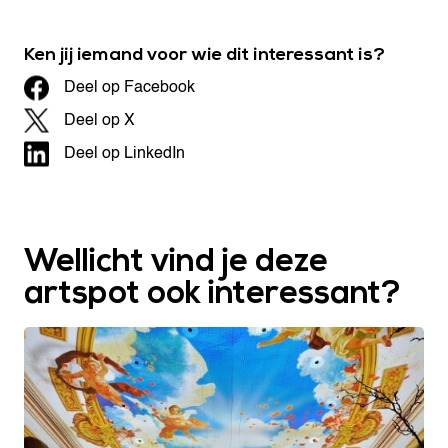
Ken jij iemand voor wie dit interessant is?
Deel op Facebook
Deel op X
Deel op LinkedIn
Wellicht vind je deze
artspot ook interessant?