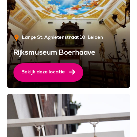
Lange St. Agnietenstraat 10
Leiden
Rijksmuseum Boerhaave
Bekijk deze locatie