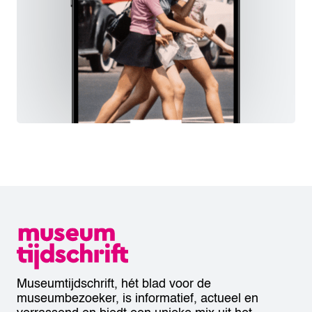
Museumtijdschrift, hét blad voor de
museumbezoeker, is informatief, actueel en