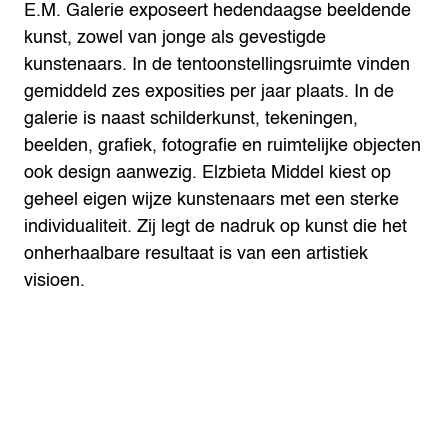
E.M. Galerie exposeert hedendaagse beeldende
kunst, zowel van jonge als gevestigde
kunstenaars. In de tentoonstellingsruimte vinden
gemiddeld zes exposities per jaar plaats. In de
galerie is naast schilderkunst, tekeningen,
beelden, grafiek, fotografie en ruimtelijke objecten
ook design aanwezig. Elzbieta Middel kiest op
geheel eigen wijze kunstenaars met een sterke
individualiteit. Zij legt de nadruk op kunst die het
onherhaalbare resultaat is van een artistiek
visioen.