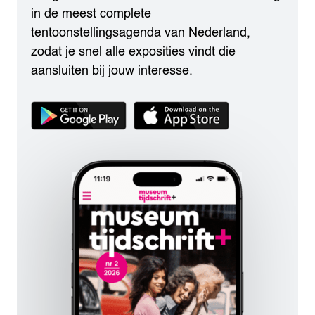
in de meest complete
tentoonstellingsagenda van Nederland,
zodat je snel alle exposities vindt die
aansluiten bij jouw interesse.