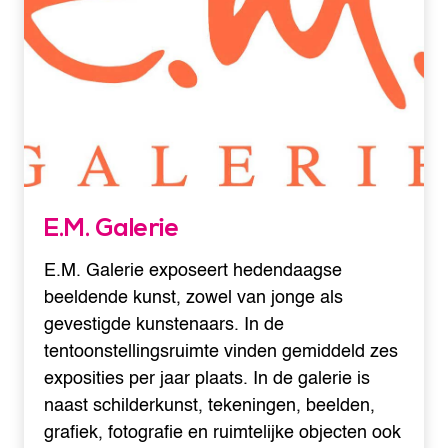
E.M. Galerie
E.M. Galerie exposeert hedendaagse
beeldende kunst, zowel van jonge als
gevestigde kunstenaars. In de
tentoonstellingsruimte vinden gemiddeld zes
exposities per jaar plaats. In de galerie is
naast schilderkunst, tekeningen, beelden,
grafiek, fotografie en ruimtelijke objecten ook