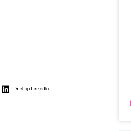
Deel op LinkedIn