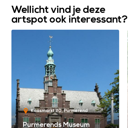
Wellicht vind je deze
artspot ook interessant?
Kaasmarkt 20
Purmerend
Purmerends Museum