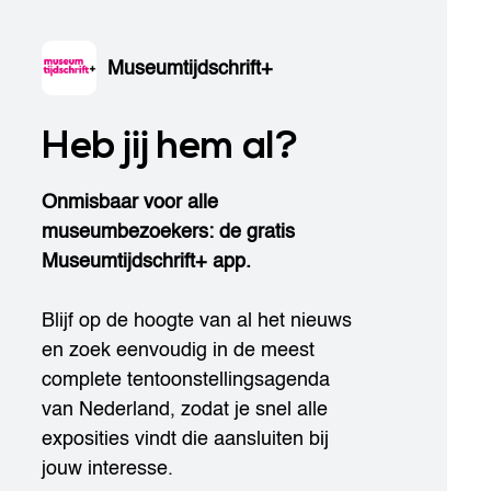
Museumtijdschrift+
Heb jij hem al?
Onmisbaar voor alle
museumbezoekers: de gratis
Museumtijdschrift+ app.
Blijf op de hoogte van al het nieuws
en zoek eenvoudig in de meest
complete tentoonstellingsagenda
van Nederland, zodat je snel alle
exposities vindt die aansluiten bij
jouw interesse.