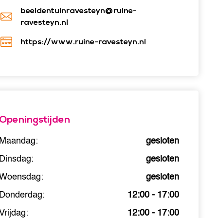
beeldentuinravesteyn@ruine-
ravesteyn.nl
https://www.ruine-ravesteyn.nl
Openingstijden
Maandag:
gesloten
Dinsdag:
gesloten
Woensdag:
gesloten
Donderdag:
12:00 - 17:00
Vrijdag:
12:00 - 17:00