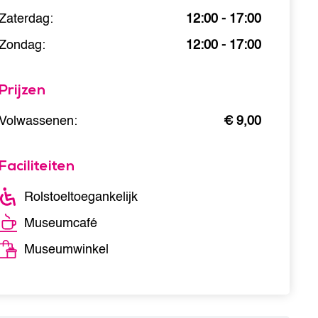
Zaterdag:
12:00 - 17:00
Zondag:
12:00 - 17:00
Prijzen
Volwassenen:
€ 9,00
Faciliteiten
Rolstoeltoegankelijk
Museumcafé
Museumwinkel