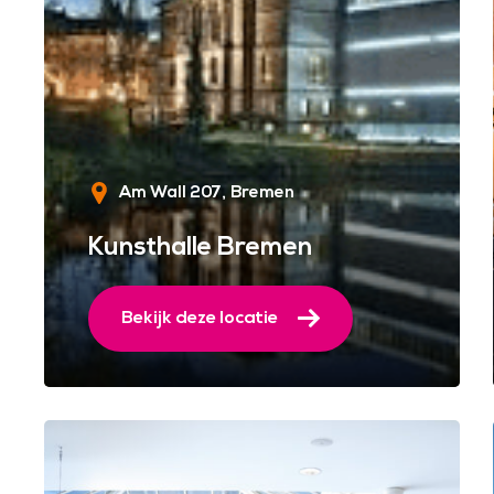
Am Wall 207
Bremen
Kunsthalle Bremen
Bekijk deze locatie