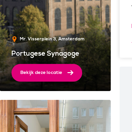
Mr. Visserplein 3
Amsterdam
Portugese Synagoge
Bekijk deze locatie