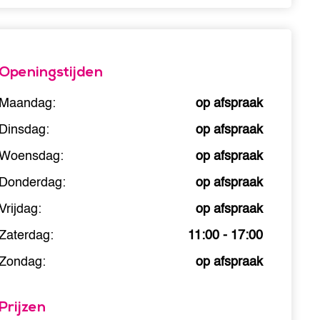
Openingstijden
Maandag:
op afspraak
Dinsdag:
op afspraak
Woensdag:
op afspraak
Donderdag:
op afspraak
Vrijdag:
op afspraak
Zaterdag:
11:00 - 17:00
Zondag:
op afspraak
Prijzen