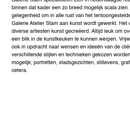
binnen dat kader een zo breed mogelijk scala zien. 
gelegenheid om in alle rust van het tentoongestelde
Galerie Atelier Stam aan kunst wordt gewerkt. Het w
diverse artiesten kunst gecreëerd. Altijd leuk om 
een blik in de kunstkeuken te kunnen werpen. Vrijw
ook in opdracht naar wensen en ideeën van de cliën
verschillende stijlen en technieken gekozen worden 
mogelijk; portretten, stadsgezichten, stillevens, gra
cetera.