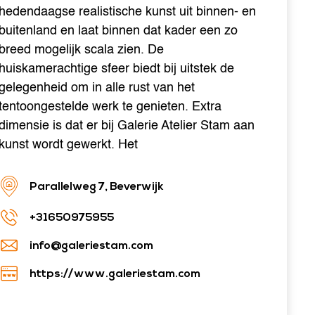
hedendaagse realistische kunst uit binnen- en
buitenland en laat binnen dat kader een zo
breed mogelijk scala zien. De
huiskamerachtige sfeer biedt bij uitstek de
gelegenheid om in alle rust van het
tentoongestelde werk te genieten. Extra
dimensie is dat er bij Galerie Atelier Stam aan
kunst wordt gewerkt. Het
Parallelweg 7, Beverwijk
+31650975955
info@galeriestam.com
https://www.galeriestam.com