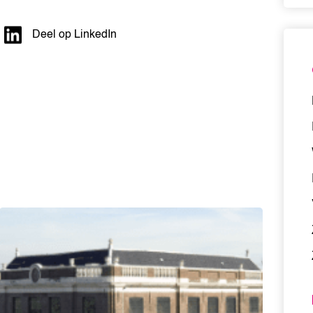
Deel op LinkedIn