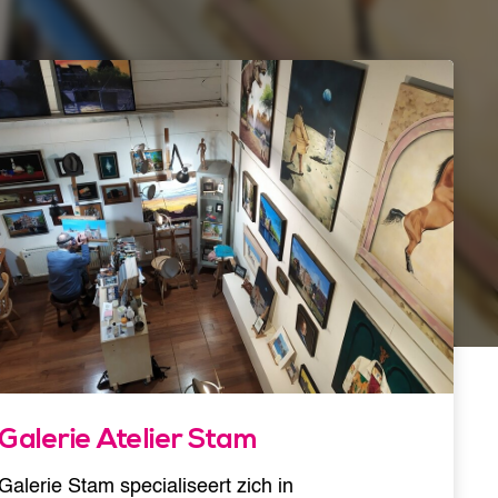
Galerie Atelier Stam
Galerie Stam specialiseert zich in