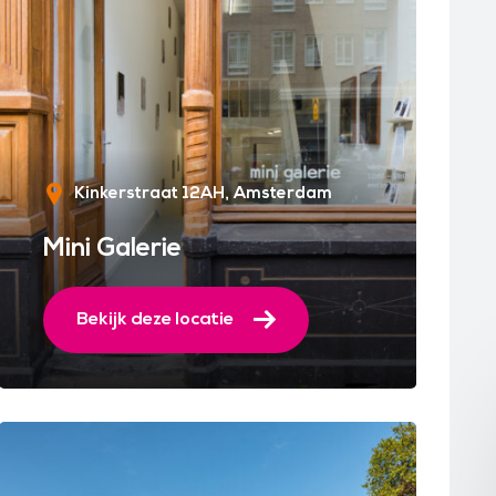
Kinkerstraat 12AH
Amsterdam
Mini Galerie
Bekijk deze locatie