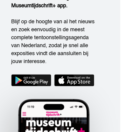
Museumtijdschrift+ app.
Blijf op de hoogte van al het nieuws
en zoek eenvoudig in de meest
complete tentoonstellingsagenda
van Nederland, zodat je snel alle
exposities vindt die aansluiten bij
jouw interesse.