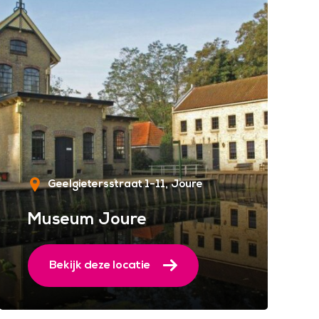
Geelgietersstraat 1-11
Joure
Museum Joure
Bekijk deze locatie