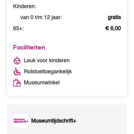
Kinderen:
van 0 t/m 12 jaar:
gratis
65+:
€ 6,00
Faciliteiten
Leuk voor kinderen
Rolstoeltoegankelijk
Museumwinkel
Museumtijdschrift+