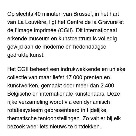
Op slechts 40 minuten van Brussel, in het hart
van La Louvière, ligt het Centre de la Gravure et
de l’Image imprimée (CGII). Dit internationaal
erkende museum en kunstcentrum is volledig
gewijd aan de moderne en hedendaagse
gedrukte kunst.
Het CGII beheert een indrukwekkende en unieke
collectie van maar liefst 17.000 prenten en
kunstwerken, gemaakt door meer dan 2.400
Belgische en internationale kunstenaars. Deze
rijke verzameling wordt via een dynamisch
rotatiesysteem gepresenteerd in tijdelijke,
thematische tentoonstellingen. Zo valt er bij elk
bezoek weer iets nieuws te ontdekken.