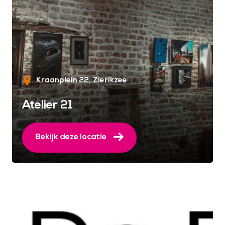
Kraanplein 22
Zierikzee
Atelier 21
Bekijk deze locatie