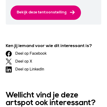
Bekijk deze tentoonstelling
Ken jij iemand voor wie dit interessant is?
Deel op Facebook
Deel op X
Deel op LinkedIn
Wellicht vind je deze
artspot ook interessant?