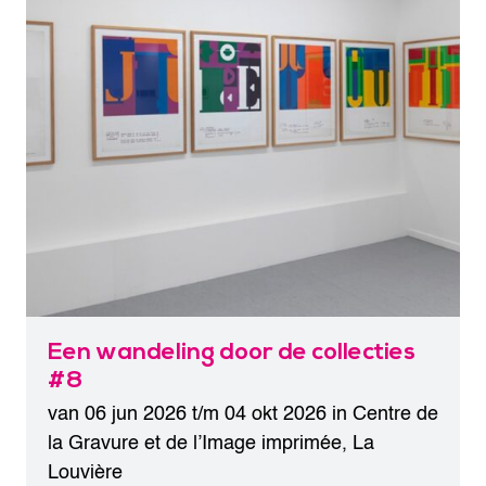
Een wandeling door de collecties
#8
van 06 jun 2026 t/m 04 okt 2026 in
Centre de
la Gravure et de l’Image imprimée
,
La
Louvière