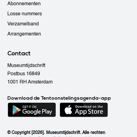
Abonnementen
Losse nummers
Verzamelband
Arrangementen
Contact
Museumtijdschrift
Postbus 16849
1001 RH Amsterdam
Download de Tentoonstelingsagenda-app
© Copyright [2026]. Museumtijdschrift. Alle rechten