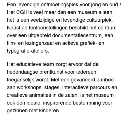
Een levendige ontmoetingsplek voor jong en oud !
Het CGII is veel meer dan een museum alleen;
het is een veelzijdige en levendige cultuurplek.
Naast de tentoonstellingen beschikt het centrum
over een uitgebreid documentatiecentrum, een
film- en lezingenzaal en actieve grafiek- en
typografie-ateliers.
Het educatieve team zorgt ervoor dat de
hedendaagse prentkunst voor iedereen
toegankelijk wordt. Met een gevarieerd aanbod
aan workshops, stages, interactieve parcours en
creatieve animaties in de zalen, is het museum
ook een ideale, inspirerende bestemming voor
gezinnen met kinderen.