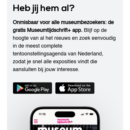
Heb jij hem al?
Onmisbaar voor alle museumbezoekers: de
gratis Museumtijdschrift+ app.
Blijf op de
hoogte van al het nieuws en zoek eenvoudig
in de meest complete
tentoonstellingsagenda van Nederland,
zodat je snel alle exposities vindt die
aansluiten bij jouw interesse.