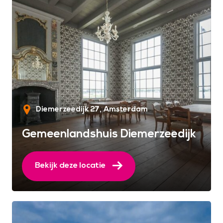
Diemerzeedijk 27
Amsterdam
Gemeenlandshuis Diemerzeedijk
Bekijk deze locatie