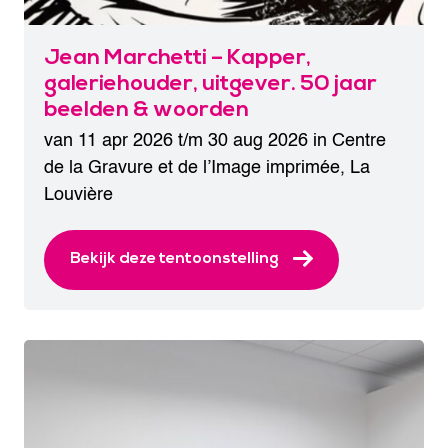
Jean Marchetti – Kapper,
galeriehouder, uitgever. 50 jaar
beelden & woorden
van 11 apr 2026 t/m 30 aug 2026 in
Centre
de la Gravure et de l’Image imprimée
,
La
Louvière
Bekijk deze tentoonstelling