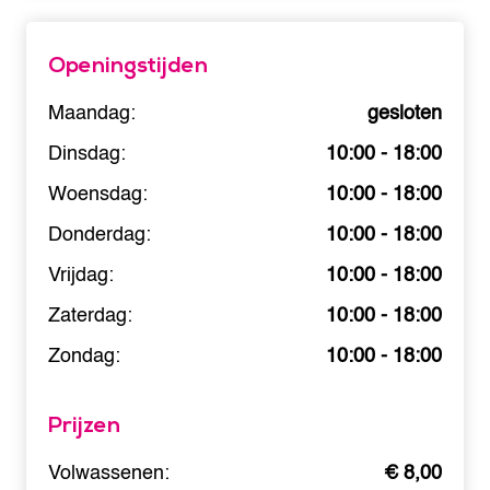
Openingstijden
Maandag:
gesloten
Dinsdag:
10:00 - 18:00
Woensdag:
10:00 - 18:00
Donderdag:
10:00 - 18:00
Vrijdag:
10:00 - 18:00
Zaterdag:
10:00 - 18:00
Zondag:
10:00 - 18:00
Prijzen
Volwassenen:
€ 8,00