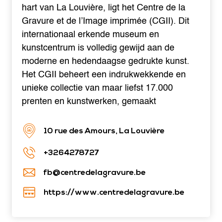
hart van La Louvière, ligt het Centre de la
Gravure et de l’Image imprimée (CGII). Dit
internationaal erkende museum en
kunstcentrum is volledig gewijd aan de
moderne en hedendaagse gedrukte kunst.
Het CGII beheert een indrukwekkende en
unieke collectie van maar liefst 17.000
prenten en kunstwerken, gemaakt
10 rue des Amours, La Louvière
+3264278727
fb@centredelagravure.be
https://www.centredelagravure.be