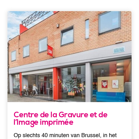
Centre de la Gravure et de
l’Image imprimée
Op slechts 40 minuten van Brussel, in het