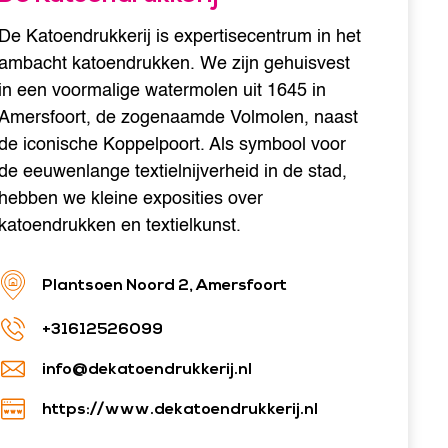
De Katoendrukkerij is expertisecentrum in het
ambacht katoendrukken. We zijn gehuisvest
in een voormalige watermolen uit 1645 in
Amersfoort, de zogenaamde Volmolen, naast
de iconische Koppelpoort. Als symbool voor
de eeuwenlange textielnijverheid in de stad,
hebben we kleine exposities over
katoendrukken en textielkunst.
Plantsoen Noord 2, Amersfoort
+31612526099
info@dekatoendrukkerij.nl
https://www.dekatoendrukkerij.nl