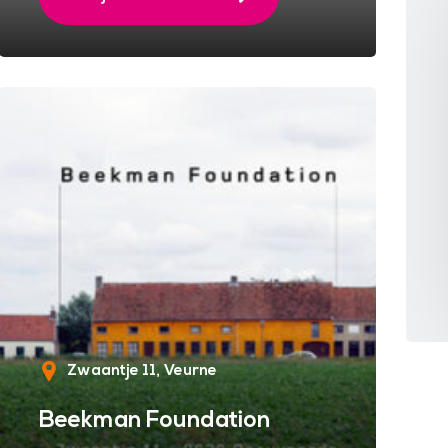
Zwaantje 11
Veurne
Beekman Foundation