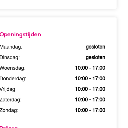
Openingstijden
Maandag:
gesloten
Dinsdag:
gesloten
Woensdag:
10:00 - 17:00
Donderdag:
10:00 - 17:00
Vrijdag:
10:00 - 17:00
Zaterdag:
10:00 - 17:00
Zondag:
10:00 - 17:00