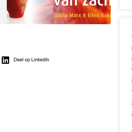
Deel op LinkedIn