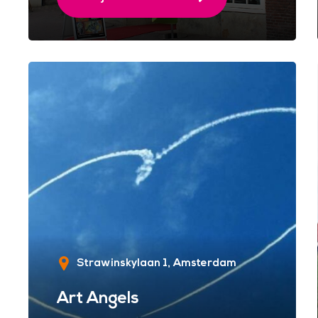
Strawinskylaan 1
Amsterdam
Art Angels