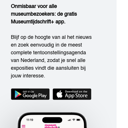
Onmisbaar voor alle
museumbezoekers: de gratis
Museumtijdschrift+ app.
Blijf op de hoogte van al het nieuws
en zoek eenvoudig in de meest
complete tentoonstellingsagenda
van Nederland, zodat je snel alle
exposities vindt die aansluiten bij
jouw interesse.