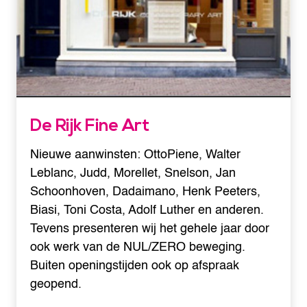
De Rijk Fine Art
Nieuwe aanwinsten: OttoPiene, Walter
Leblanc, Judd, Morellet, Snelson, Jan
Schoonhoven, Dadaimano, Henk Peeters,
Biasi, Toni Costa, Adolf Luther en anderen.
Tevens presenteren wij het gehele jaar door
ook werk van de NUL/ZERO beweging.
Buiten openingstijden ook op afspraak
geopend.