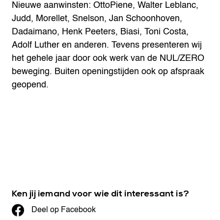
Nieuwe aanwinsten: OttoPiene, Walter Leblanc,
Judd, Morellet, Snelson, Jan Schoonhoven,
Dadaimano, Henk Peeters, Biasi, Toni Costa,
Adolf Luther en anderen. Tevens presenteren wij
het gehele jaar door ook werk van de NUL/ZERO
beweging. Buiten openingstijden ook op afspraak
geopend.
Ken jij iemand voor wie dit interessant is?
Deel op Facebook