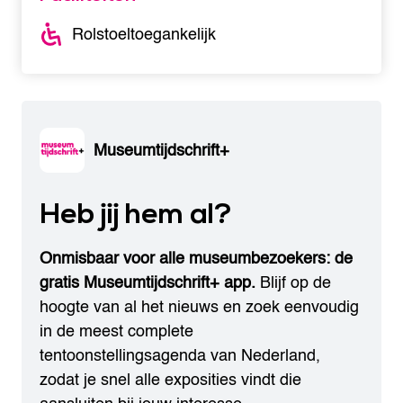
Rolstoeltoegankelijk
Museumtijdschrift+
Heb jij hem al?
Onmisbaar voor alle museumbezoekers: de
gratis Museumtijdschrift+ app.
Blijf op de
hoogte van al het nieuws en zoek eenvoudig
in de meest complete
tentoonstellingsagenda van Nederland,
zodat je snel alle exposities vindt die