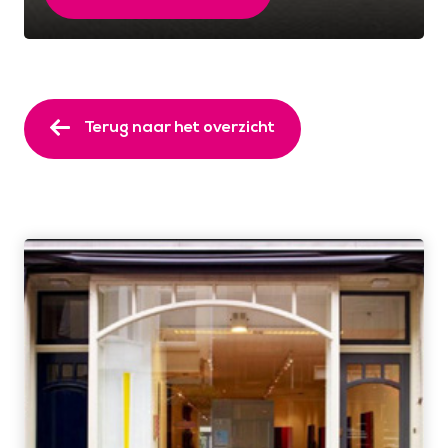
Terug naar het overzicht