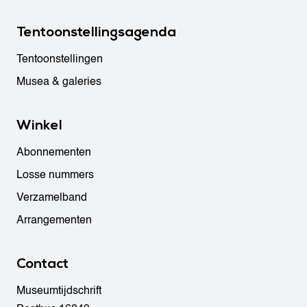
Tentoonstellingsagenda
Tentoonstellingen
Musea & galeries
Winkel
Abonnementen
Losse nummers
Verzamelband
Arrangementen
Contact
Museumtijdschrift