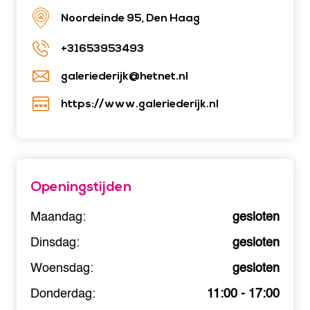
Noordeinde 95, Den Haag
+31653953493
galeriederijk@hetnet.nl
https://www.galeriederijk.nl
Openingstijden
Maandag:
gesloten
Dinsdag:
gesloten
Woensdag:
gesloten
Donderdag:
11:00 - 17:00