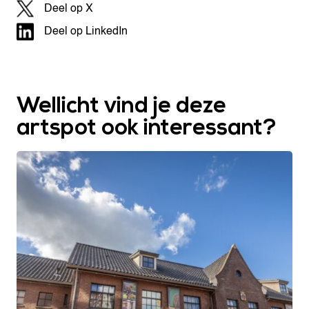
Deel op X
Deel op LinkedIn
Wellicht vind je deze
artspot ook interessant?