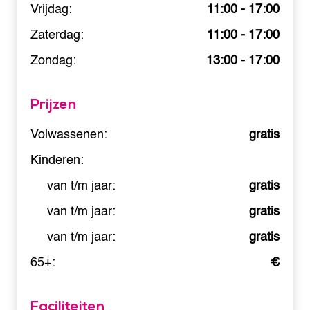
Vrijdag:
11:00 - 17:00
Zaterdag:
11:00 - 17:00
Zondag:
13:00 - 17:00
Prijzen
Volwassenen:
gratis
Kinderen:
van t/m jaar:
gratis
van t/m jaar:
gratis
van t/m jaar:
gratis
65+:
€
Faciliteiten