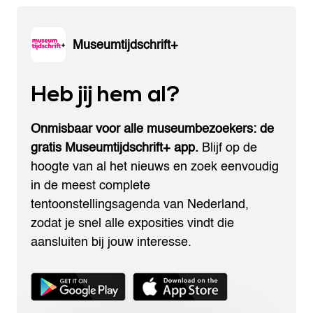
Museumtijdschrift+
Heb jij hem al?
Onmisbaar voor alle museumbezoekers: de
gratis Museumtijdschrift+ app.
Blijf op de
hoogte van al het nieuws en zoek eenvoudig
in de meest complete
tentoonstellingsagenda van Nederland,
zodat je snel alle exposities vindt die
aansluiten bij jouw interesse.