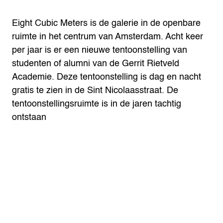
Eight Cubic Meters is de galerie in de openbare
ruimte in het centrum van Amsterdam. Acht keer
per jaar is er een nieuwe tentoonstelling van
studenten of alumni van de Gerrit Rietveld
Academie. Deze tentoonstelling is dag en nacht
gratis te zien in de Sint Nicolaasstraat. De
tentoonstellingsruimte is in de jaren tachtig
ontstaan