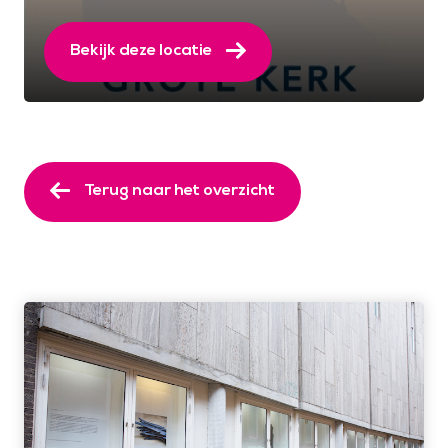
Bekijk deze locatie
Terug naar het overzicht