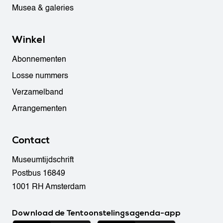
Musea & galeries
Winkel
Abonnementen
Losse nummers
Verzamelband
Arrangementen
Contact
Museumtijdschrift
Postbus 16849
1001 RH Amsterdam
Download de Tentoonstelingsagenda-app