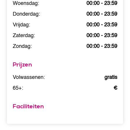
Woensdag:
00:00 - 23:59
Donderdag:
00:00 - 23:59
Vrijdag:
00:00 - 23:59
Zaterdag:
00:00 - 23:59
Zondag:
00:00 - 23:59
Prijzen
Volwassenen:
gratis
65+:
€
Faciliteiten