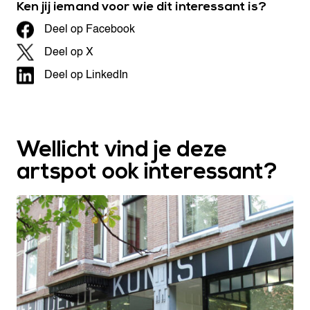
Ken jij iemand voor wie dit interessant is?
Deel op Facebook
Deel op X
Deel op LinkedIn
Wellicht vind je deze
artspot ook interessant?