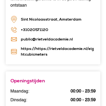
ontstaan
Sint Nicolaasstraat, Amsterdam
+31020571120
public@rietveldacademie.nl
https://https://rietveldacademie.nl/eig
htcubicmeters
Openingstijden
Maandag:
00:00 - 23:59
Dinsdag:
00:00 - 23:59