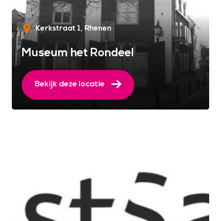
Kerkstraat 1
Rhenen
Museum het Rondeel
Bekijk deze locatie