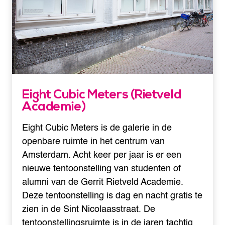
Eight Cubic Meters (Rietveld
Academie)
Eight Cubic Meters is de galerie in de
openbare ruimte in het centrum van
Amsterdam. Acht keer per jaar is er een
nieuwe tentoonstelling van studenten of
alumni van de Gerrit Rietveld Academie.
Deze tentoonstelling is dag en nacht gratis te
zien in de Sint Nicolaasstraat. De
tentoonstellingsruimte is in de jaren tachtig