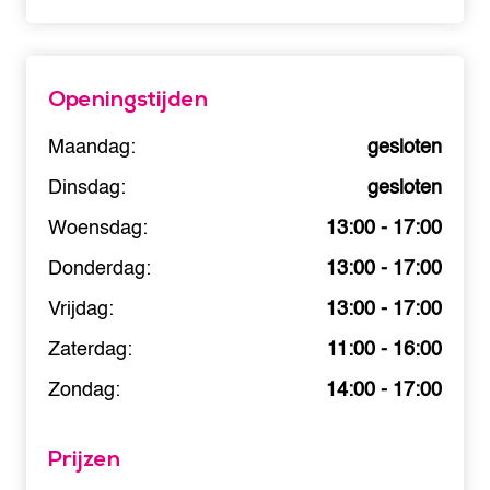
Openingstijden
Maandag:
gesloten
Dinsdag:
gesloten
Woensdag:
13:00 - 17:00
Donderdag:
13:00 - 17:00
Vrijdag:
13:00 - 17:00
Zaterdag:
11:00 - 16:00
Zondag:
14:00 - 17:00
Prijzen