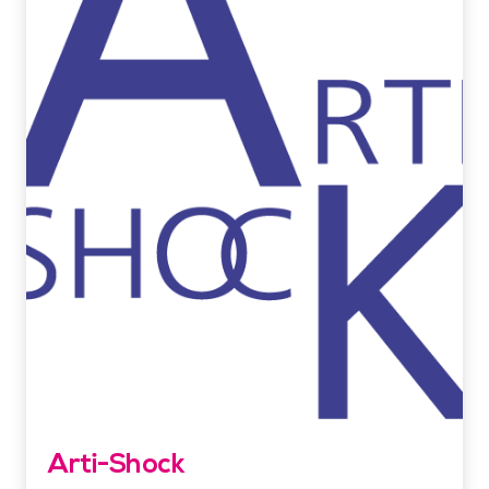
Arti-Shock