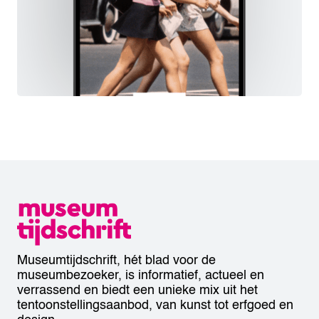
Museumtijdschrift, hét blad voor de
museumbezoeker, is informatief, actueel en
verrassend en biedt een unieke mix uit het
tentoonstellingsaanbod, van kunst tot erfgoed en