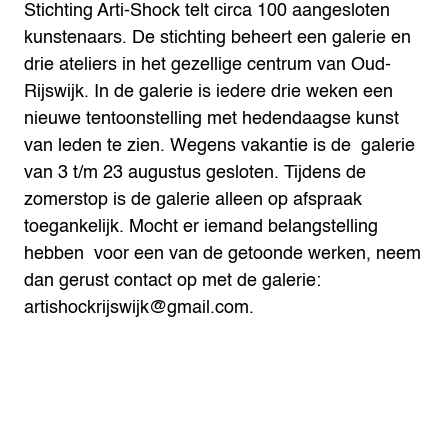
Stichting Arti-Shock telt circa 100 aangesloten
kunstenaars. De stichting beheert een galerie en
drie ateliers in het gezellige centrum van Oud-
Rijswijk. In de galerie is iedere drie weken een
nieuwe tentoonstelling met hedendaagse kunst
van leden te zien.
Wegens vakantie is de galerie
van 3 t/m 23 augustus gesloten. Tijdens de
zomerstop is de galerie alleen op afspraak
toegankelijk.
Mocht er iemand belangstelling
hebben voor een van de getoonde werken, neem
dan gerust contact op met de galerie:
artishockrijswijk@gmail.com.