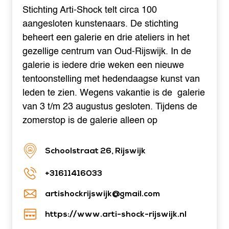
Stichting Arti-Shock telt circa 100
aangesloten kunstenaars. De stichting
beheert een galerie en drie ateliers in het
gezellige centrum van Oud-Rijswijk. In de
galerie is iedere drie weken een nieuwe
tentoonstelling met hedendaagse kunst van
leden te zien. Wegens vakantie is de galerie
van 3 t/m 23 augustus gesloten. Tijdens de
zomerstop is de galerie alleen op
Schoolstraat 26, Rijswijk
+31611416033
artishockrijswijk@gmail.com
https://www.arti-shock-rijswijk.nl