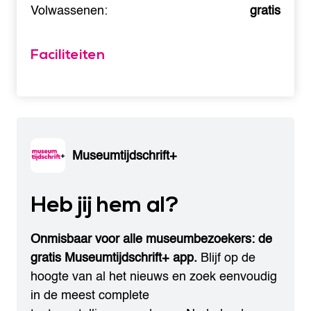
Volwassenen:
gratis
Faciliteiten
Museumtijdschrift+
Heb jij hem al?
Onmisbaar voor alle museumbezoekers: de
gratis Museumtijdschrift+ app.
Blijf op de
hoogte van al het nieuws en zoek eenvoudig
in de meest complete