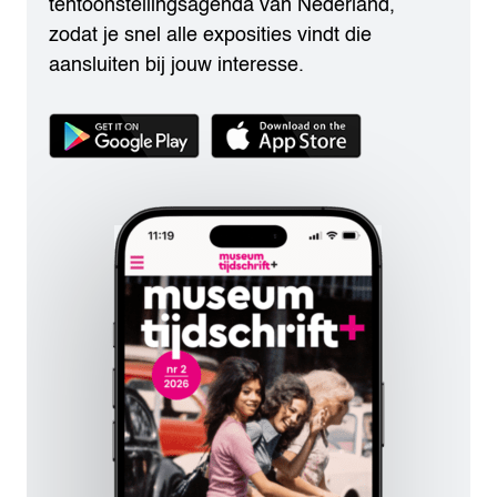
tentoonstellingsagenda van Nederland,
zodat je snel alle exposities vindt die
aansluiten bij jouw interesse.