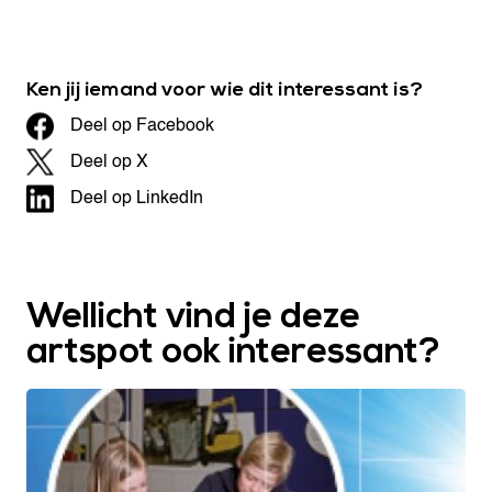
Ken jij iemand voor wie dit interessant is?
Deel op Facebook
Deel op X
Deel op LinkedIn
Wellicht vind je deze
artspot ook interessant?