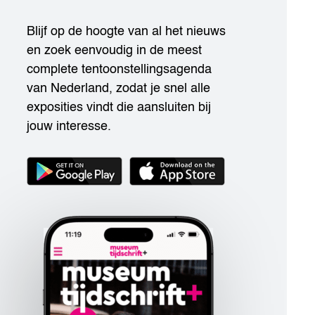
Blijf op de hoogte van al het nieuws
en zoek eenvoudig in de meest
complete tentoonstellingsagenda
van Nederland, zodat je snel alle
exposities vindt die aansluiten bij
jouw interesse.