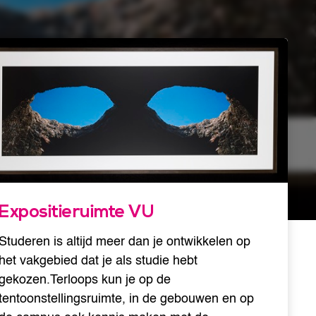
Expositieruimte VU
Studeren is altijd meer dan je ontwikkelen op
het vakgebied dat je als studie hebt
gekozen.Terloops kun je op de
tentoonstellingsruimte, in de gebouwen en op