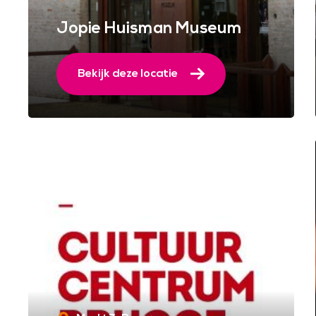
Jopie Huisman Museum
Bekijk deze locatie