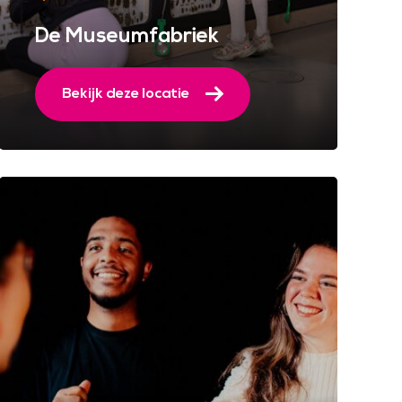
De Museumfabriek
Bekijk deze locatie