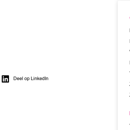
Deel op LinkedIn