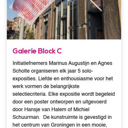
Galerie Block C
Initiatiefnemers Marinus Augustijn en Agnes
Scholte organiseren elk jaar 5 solo-
exposities. Liefde en enthousiasme voor het
werk vormen de belangrijkste
selectiecriteria. Elke expositie wordt begeleid
door een poster ontworpen en uitgevoerd
door Hansje van Halem of Michiel
Schuurman. De kunstruimte is gevestigd in
het centrum van Groningen in een mooie,