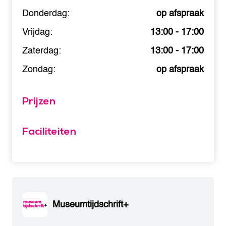
Donderdag:
op afspraak
Vrijdag:
13:00 - 17:00
Zaterdag:
13:00 - 17:00
Zondag:
op afspraak
Prijzen
Faciliteiten
Museumtijdschrift+