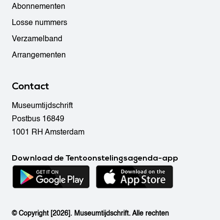
Abonnementen
Losse nummers
Verzamelband
Arrangementen
Contact
Museumtijdschrift
Postbus 16849
1001 RH Amsterdam
Download de Tentoonstelingsagenda-app
© Copyright [2026]. Museumtijdschrift. Alle rechten