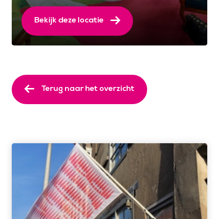
Bekijk deze locatie
Terug naar het overzicht