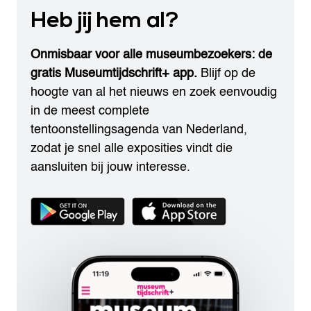
Heb jij hem al?
Onmisbaar voor alle museumbezoekers: de
gratis Museumtijdschrift+ app.
Blijf op de
hoogte van al het nieuws en zoek eenvoudig
in de meest complete
tentoonstellingsagenda van Nederland,
zodat je snel alle exposities vindt die
aansluiten bij jouw interesse.