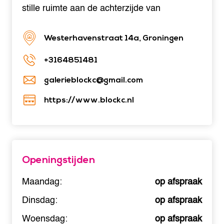
stille ruimte aan de achterzijde van
Westerhavenstraat 14a, Groningen
+3164851481
galerieblockc@gmail.com
https://www.blockc.nl
Openingstijden
Maandag:
op afspraak
Dinsdag:
op afspraak
Woensdag:
op afspraak