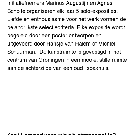
Initiatiefnemers Marinus Augustijn en Agnes
Scholte organiseren elk jaar 5 solo-exposities.
Liefde en enthousiasme voor het werk vormen de
belangrijkste selectiecriteria. Elke expositie wordt
begeleid door een poster ontworpen en
uitgevoerd door Hansje van Halem of Michiel
Schuurman. De kunstruimte is gevestigd in het
centrum van Groningen in een mooie, stille ruimte
aan de achterzijde van een oud ijspakhuis.