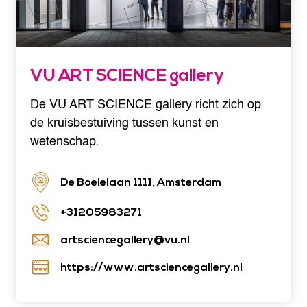
VU ART SCIENCE gallery
De VU ART SCIENCE gallery richt zich op
de kruisbestuiving tussen kunst en
wetenschap.
De Boelelaan 1111, Amsterdam
+31205983271
artsciencegallery@vu.nl
https://www.artsciencegallery.nl