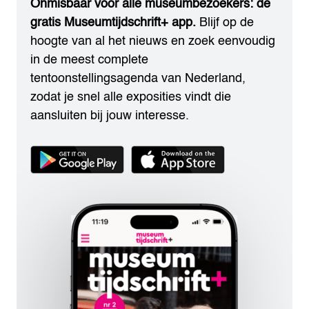
Onmisbaar voor alle museumbezoekers: de
gratis Museumtijdschrift+ app.
Blijf op de
hoogte van al het nieuws en zoek eenvoudig
in de meest complete
tentoonstellingsagenda van Nederland,
zodat je snel alle exposities vindt die
aansluiten bij jouw interesse.