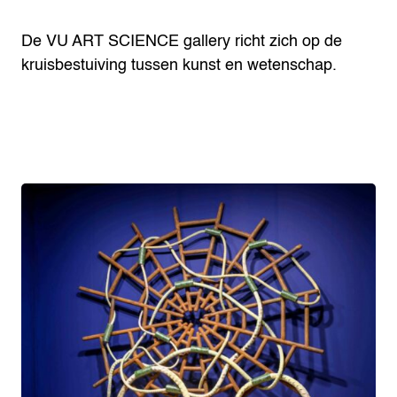
De VU ART SCIENCE gallery richt zich op de
kruisbestuiving tussen kunst en wetenschap.