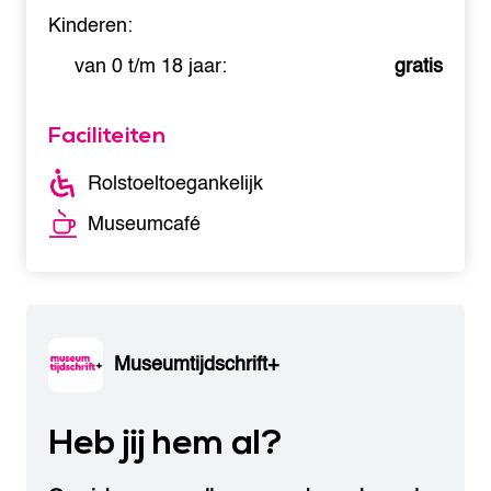
Kinderen:
van 0 t/m 18 jaar:
gratis
Faciliteiten
Rolstoeltoegankelijk
Museumcafé
Museumtijdschrift+
Heb jij hem al?