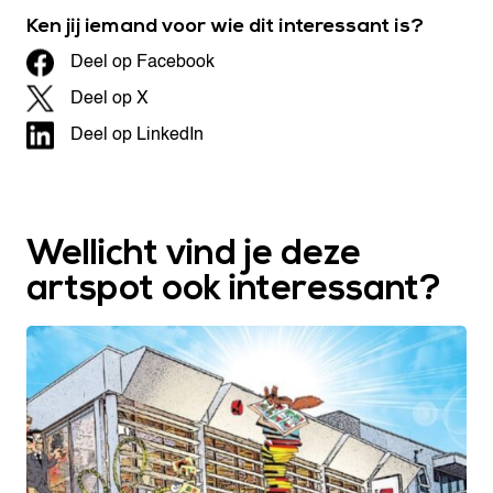
Ken jij iemand voor wie dit interessant is?
Deel op Facebook
Deel op X
Deel op LinkedIn
Wellicht vind je deze
artspot ook interessant?