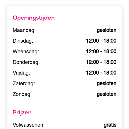
Openingstijden
Maandag:
gesloten
Dinsdag:
12:00 - 18:00
Woensdag:
12:00 - 18:00
Donderdag:
12:00 - 18:00
Vrijdag:
12:00 - 18:00
Zaterdag:
gesloten
Zondag:
gesloten
Prijzen
Volwassenen:
gratis