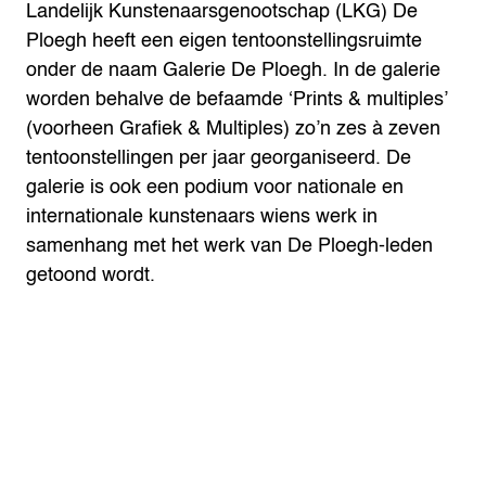
Landelijk Kunstenaarsgenootschap (LKG) De
Ploegh heeft een eigen tentoonstellingsruimte
onder de naam Galerie De Ploegh. In de galerie
worden behalve de befaamde ‘Prints & multiples’
(voorheen Grafiek & Multiples) zo’n zes à zeven
tentoonstellingen per jaar georganiseerd. De
galerie is ook een podium voor nationale en
internationale kunstenaars wiens werk in
samenhang met het werk van De Ploegh-leden
getoond wordt.