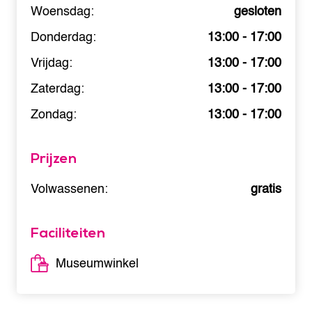
Woensdag:
gesloten
Donderdag:
13:00 - 17:00
Vrijdag:
13:00 - 17:00
Zaterdag:
13:00 - 17:00
Zondag:
13:00 - 17:00
Prijzen
Volwassenen:
gratis
Faciliteiten
Museumwinkel