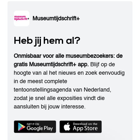
Museumtijdschrift+
Heb jij hem al?
Onmisbaar voor alle museumbezoekers: de
gratis Museumtijdschrift+ app.
Blijf op de
hoogte van al het nieuws en zoek eenvoudig
in de meest complete
tentoonstellingsagenda van Nederland,
zodat je snel alle exposities vindt die
aansluiten bij jouw interesse.