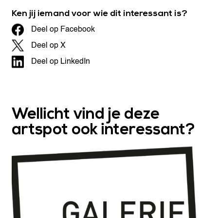
Ken jij iemand voor wie dit interessant is?
Deel op Facebook
Deel op X
Deel op LinkedIn
Wellicht vind je deze
artspot ook interessant?