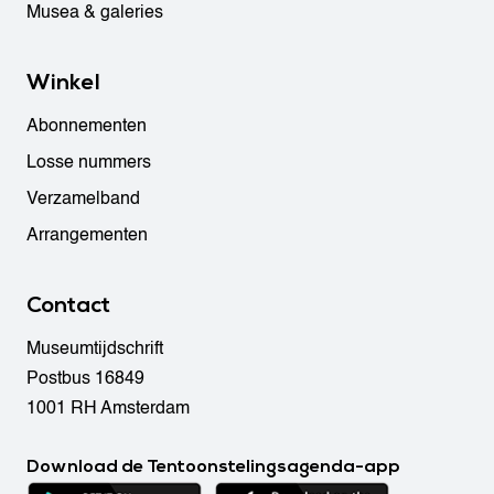
Musea & galeries
Winkel
Abonnementen
Losse nummers
Verzamelband
Arrangementen
Contact
Museumtijdschrift
Postbus 16849
1001 RH Amsterdam
Download de Tentoonstelingsagenda-app