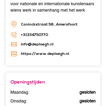
voor nationale en internationale kunstenaars
wiens werk in samenhang met het werk
Coninckstraat 58 , Amersfoort
+31334750770
info@deploegh.nl
https://www.deploegh.nl
Openingstijden
Maandag:
gesloten
Dinsdag:
gesloten