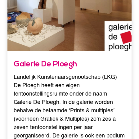
Galerie De Ploegh
Landelijk Kunstenaarsgenootschap (LKG)
De Ploegh heeft een eigen
tentoonstellingsruimte onder de naam
Galerie De Ploegh. In de galerie worden
behalve de befaamde ‘Prints & multiples’
(voorheen Grafiek & Multiples) zo’n zes à
zeven tentoonstellingen per jaar
georganiseerd. De galerie is ook een podium