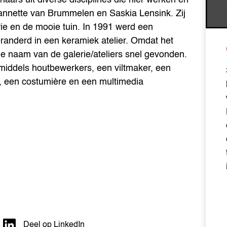
annette van Brummelen en Saskia Lensink. Zij
ie en de mooie tuin. In 1991 werd een
randerd in een keramiek atelier. Omdat het
e naam van de galerie/ateliers snel gevonden.
nmiddels houtbewerkers, een viltmaker, een
rs, een costumière en een multimedia
Deel op LinkedIn