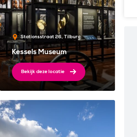
Stationsstraat 26
Tilburg
Kessels Museum
Bekijk deze locatie