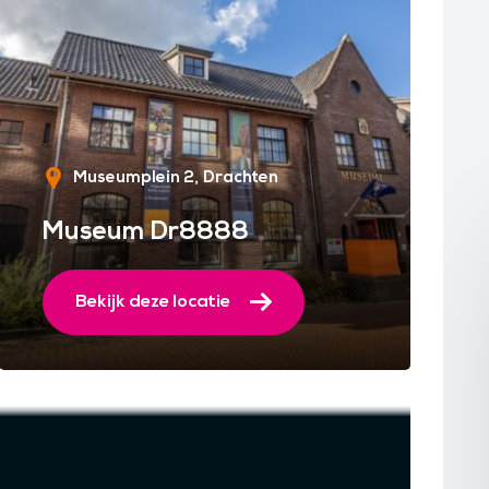
Museumplein 2
Drachten
Museum Dr8888
Bekijk deze locatie