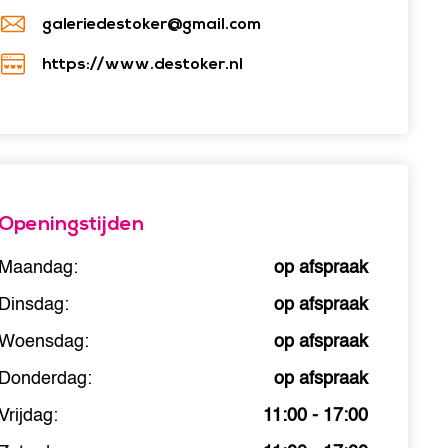
galeriedestoker@gmail.com
https://www.destoker.nl
Openingstijden
Maandag:
op afspraak
Dinsdag:
op afspraak
Woensdag:
op afspraak
Donderdag:
op afspraak
Vrijdag:
11:00 - 17:00