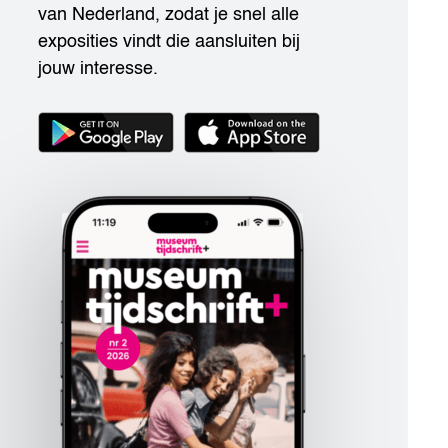
van Nederland, zodat je snel alle
exposities vindt die aansluiten bij
jouw interesse.