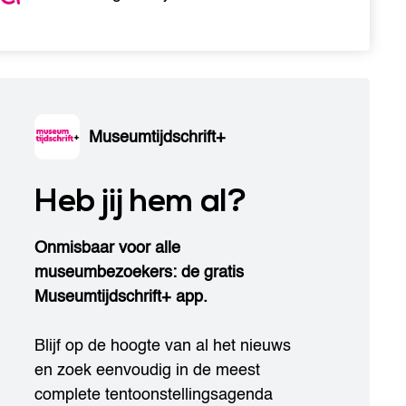
Museumtijdschrift+
Heb jij hem al?
Onmisbaar voor alle
museumbezoekers: de gratis
Museumtijdschrift+ app.
Blijf op de hoogte van al het nieuws
en zoek eenvoudig in de meest
complete tentoonstellingsagenda