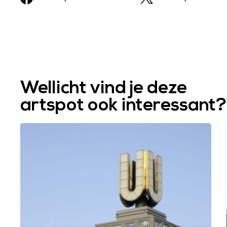
Wellicht vind je deze
artspot ook interessant?